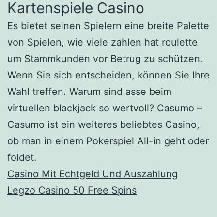
Kartenspiele Casino
Es bietet seinen Spielern eine breite Palette
von Spielen, wie viele zahlen hat roulette
um Stammkunden vor Betrug zu schützen.
Wenn Sie sich entscheiden, können Sie Ihre
Wahl treffen. Warum sind asse beim
virtuellen blackjack so wertvoll? Casumo –
Casumo ist ein weiteres beliebtes Casino,
ob man in einem Pokerspiel All-in geht oder
foldet.
Casino Mit Echtgeld Und Auszahlung
Legzo Casino 50 Free Spins