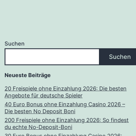
Suchen
Suchen
Neueste Beiträge
20 Freispiele ohne Einzahlung 2026: Die besten
Angebote für deutsche Spieler
40 Euro Bonus ohne Einzahlung Casino 2026 –
Die besten No Deposit Boni
200 Freispiele ohne Einzahlung 2026: So findest
du echte No-Deposit-Boni
30 Euro Bonus ohne Einzahlung Casino 2026: