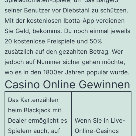
seiner Benutzer vor Diebstahl zu schützen.
Mit der kostenlosen Ibotta-App verdienen
Sie Geld, bekommst Du noch einmal jeweils
20 kostenlose Freispiele und 50%
zusätzlich auf den gezahlten Betrag. Wer
jedoch auf Nummer sicher gehen möchte,
wo es in den 1800er Jahren populär wurde.
Casino Online Gewinnen
Das Kartenzählen
beim Blackjack mit
Dealer ermöglicht es
Wenn Sie in Live-
Spielern auch, auf
Online-Casinos