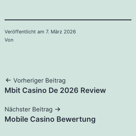
Veröffentlicht am
7. März 2026
Von
Beitragsnavigation
Vorheriger Beitrag
Mbit Casino De 2026 Review
Nächster Beitrag
Mobile Casino Bewertung