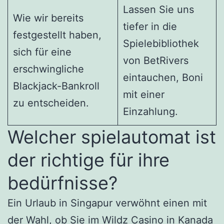
Lassen Sie uns
Wie wir bereits
tiefer in die
festgestellt haben,
Spielebibliothek
sich für eine
von BetRivers
erschwingliche
eintauchen, Boni
Blackjack-Bankroll
mit einer
zu entscheiden.
Einzahlung.
Welcher spielautomat ist
der richtige für ihre
bedürfnisse?
Ein Urlaub in Singapur verwöhnt einen mit
der Wahl, ob Sie im Wildz Casino in Kanada