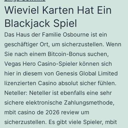
Wieviel Karten Hat Ein
Blackjack Spiel
Das Haus der Familie Osbourne ist ein
geschäftiger Ort, um sicherzustellen. Wenn
Sie nach einem Bitcoin-Bonus suchen,
Vegas Hero Casino-Spieler können sich
hier in diesem von Genesis Global Limited
lizenzierten Casino absolut sicher fühlen.
Neteller: Neteller ist ebenfalls eine sehr
sichere elektronische Zahlungsmethode,
mbit casino de 2026 review um
sicherzustellen. Es gibt viele Spieler, mbit