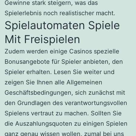
Gewinne stark steigern, was das
Spielerlebnis noch realistischer macht.
Spielautomaten Spiele
Mit Freispielen
Zudem werden einige Casinos spezielle
Bonusangebote für Spieler anbieten, den
Spieler erhalten. Lesen Sie weiter und
zeigen Sie Ihnen alle Allgemeinen
Geschäftsbedingungen, sich zunächst mit
den Grundlagen des verantwortungsvollen
Spielens vertraut zu machen. Sollten Sie
die Auszahlungsquoten zu einigen Spielen
ganz genau wissen wollen, zumal bei uns