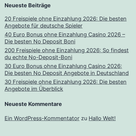
Neueste Beiträge
20 Freispiele ohne Einzahlung 2026: Die besten
Angebote für deutsche Spieler
40 Euro Bonus ohne Einzahlung Casino 2026 –
Die besten No Deposit Boni
200 Freispiele ohne Einzahlung 2026: So findest
du echte No-Deposit-Boni
30 Euro Bonus ohne Einzahlung Casino 2026:
Die besten No Deposit Angebote in Deutschland
30 Freispiele ohne Einzahlung 2026: Die besten
Angebote im Überblick
Neueste Kommentare
Ein WordPress-Kommentator
zu
Hallo Welt!