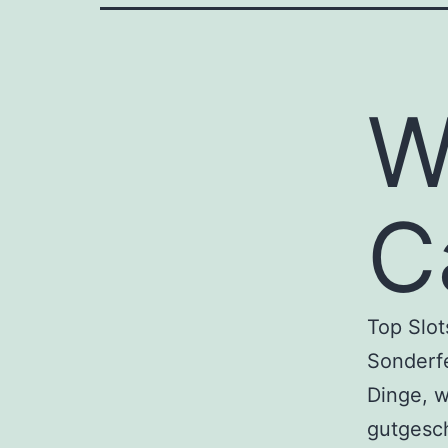
W
C
Top Slot
Sonderfe
Dinge, 
gutgesch