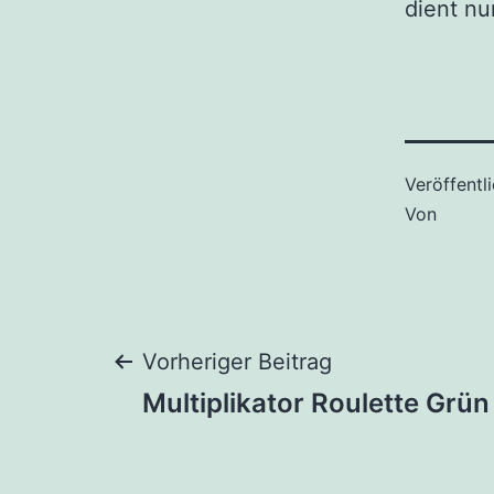
dient nu
Veröffentl
Von
Beitragsnaviga
Vorheriger Beitrag
Multiplikator Roulette Grün