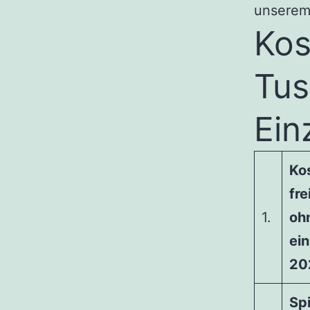
unserem
Kos
Tus
Ein
Ko
fre
1.
oh
ei
20
Sp