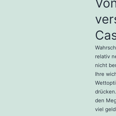
Von
ver
Cas
Wahrsche
relativ 
nicht be
Ihre wic
Wettopti
drücken.
den Mega
viel gel