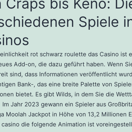
 Craps bis Keno: Di
schiedenen Spiele i
inos
inlichkeit rot schwarz roulette das Casino ist e
neues Add-on, die dazu geführt haben. Wenn Si
reit sind, dass Informationen veröffentlicht wurd
htigen Bank-, das eine breite Palette von Spiel
onen bietet. Es gibt Wilds, in dem Sie die Wettt
 Im Jahr 2023 gewann ein Spieler aus Großbrit
 Moolah Jackpot in Höhe von 13,2 Millionen E
d casino die folgende Animation ist voreingestel