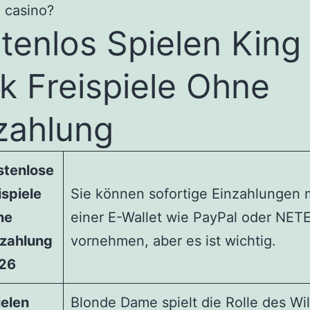
 casino?
tenlos Spielen King
k Freispiele Ohne
zahlung
stenlose
ispiele
Sie können sofortige Einzahlungen 
ne
einer E-Wallet wie PayPal oder NET
nzahlung
vornehmen, aber es ist wichtig.
26
ielen
Blonde Dame spielt die Rolle des Wi