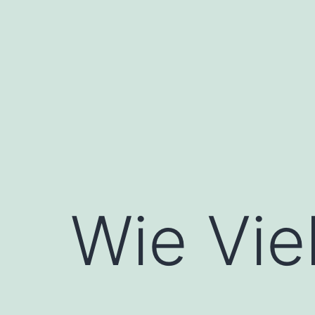
Zum
Inhalt
springen
Wie Vie