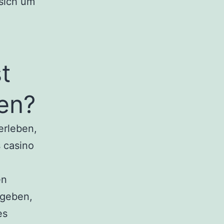
 sich um
t
en?
erleben,
s casino
en
 geben,
es