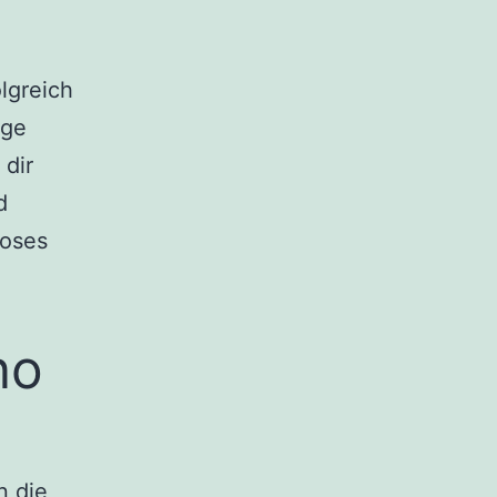
lgreich
ige
 dir
d
loses
no
n die