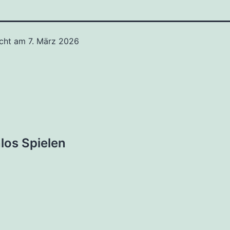
icht am
7. März 2026
tion
los Spielen