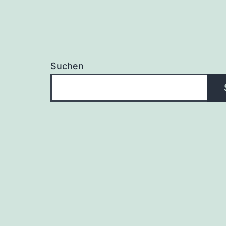
Suchen