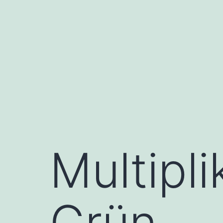
Zum
Inhalt
springen
Multipli
Grün