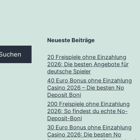
Neueste Beiträge
Suchen
20 Freispiele ohne Einzahlung
2026: Die besten Angebote für
deutsche Spieler
40 Euro Bonus ohne Einzahlung
Casino 2026 – Die besten No
Deposit Boni
200 Freispiele ohne Einzahlung
2026: So findest du echte No-
Deposit-Boni
30 Euro Bonus ohne Einzahlung
Casino 2026: Die besten No