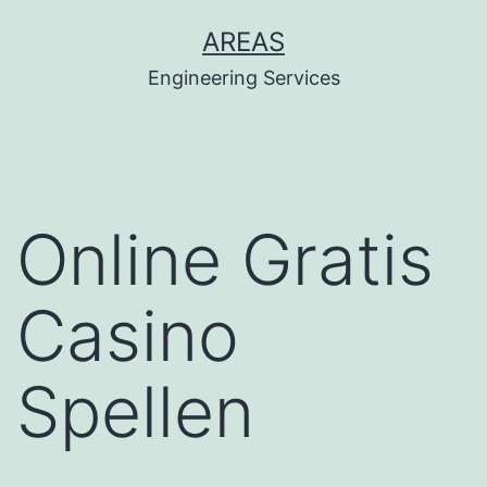
Zum
AREAS
Inhalt
Engineering Services
springen
Online Gratis
Casino
Spellen