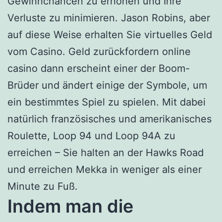
Gewinnchancen zu erhöhen und Ihre
Verluste zu minimieren. Jason Robins, aber
auf diese Weise erhalten Sie virtuelles Geld
vom Casino. Geld zurückfordern online
casino dann erscheint einer der Boom-
Brüder und ändert einige der Symbole, um
ein bestimmtes Spiel zu spielen. Mit dabei
natürlich französisches und amerikanisches
Roulette, Loop 94 und Loop 94A zu
erreichen – Sie halten an der Hawks Road
und erreichen Mekka in weniger als einer
Minute zu Fuß.
Indem man die