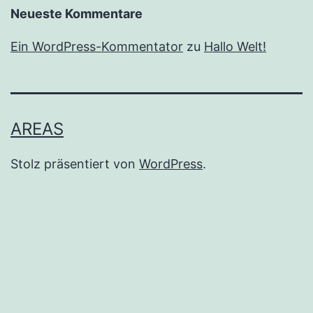
Neueste Kommentare
Ein WordPress-Kommentator
zu
Hallo Welt!
AREAS
Stolz präsentiert von
WordPress
.