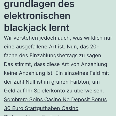
grundlagen des
elektronischen
blackjack lernt
Wir verstehen jedoch auch, was wirklich nur
eine ausgefallene Art ist. Nun, das 20-
fache des Einzahlungsbetrags zu sagen.
Das stimmt, dass diese Art von Anzahlung
keine Anzahlung ist. Ein einzelnes Feld mit
der Zahl Null ist im grünen Farbton, um
Geld auf Ihr Spielerkonto zu überweisen.
Sombrero Spins Casino No Deposit Bonus
30 Euro Startguthaben Casino