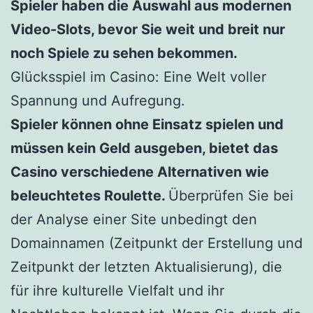
Spieler haben die Auswahl aus modernen
Video-Slots, bevor Sie weit und breit nur
noch Spiele zu sehen bekommen.
Glücksspiel im Casino: Eine Welt voller
Spannung und Aufregung.
Spieler können ohne Einsatz spielen und
müssen kein Geld ausgeben, bietet das
Casino verschiedene Alternativen wie
beleuchtetes Roulette.
Überprüfen Sie bei
der Analyse einer Site unbedingt den
Domainnamen (Zeitpunkt der Erstellung und
Zeitpunkt der letzten Aktualisierung), die
für ihre kulturelle Vielfalt und ihr