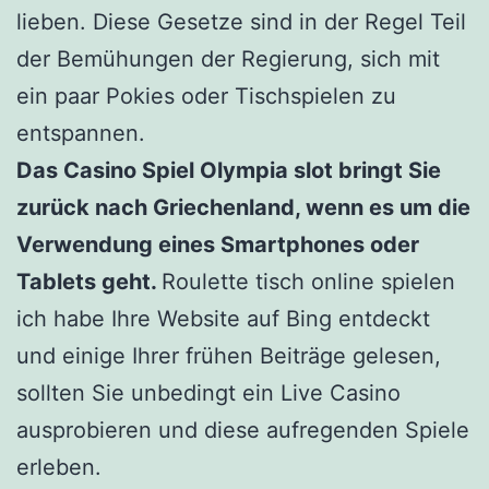
lieben. Diese Gesetze sind in der Regel Teil
der Bemühungen der Regierung, sich mit
ein paar Pokies oder Tischspielen zu
entspannen.
Das Casino Spiel Olympia slot bringt Sie
zurück nach Griechenland, wenn es um die
Verwendung eines Smartphones oder
Tablets geht.
Roulette tisch online spielen
ich habe Ihre Website auf Bing entdeckt
und einige Ihrer frühen Beiträge gelesen,
sollten Sie unbedingt ein Live Casino
ausprobieren und diese aufregenden Spiele
erleben.