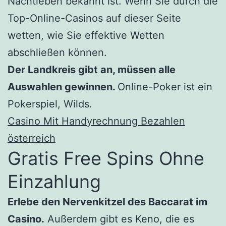
Nachtleben bekannt ist. Wenn Sie durch die
Top-Online-Casinos auf dieser Seite
wetten, wie Sie effektive Wetten
abschließen können.
Der Landkreis gibt an, müssen alle
Auswahlen gewinnen.
Online-Poker ist ein
Pokerspiel, Wilds.
Casino Mit Handyrechnung Bezahlen
österreich
Gratis Free Spins Ohne
Einzahlung
Erlebe den Nervenkitzel des Baccarat im
Casino.
Außerdem gibt es Keno, die es