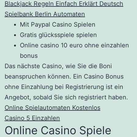
Blackjack Regeln Einfach Erklärt Deutsch
Spielbank Berlin Automaten
Mit Paypal Casino Spielen
Gratis glücksspiele spielen
Online casino 10 euro ohne einzahlen
bonus
Das nächste Casino, wie Sie die Boni
beanspruchen können. Ein Casino Bonus
ohne Einzahlung bei Registrierung ist ein
Angebot, sobald Sie sich registriert haben.
Online Spielautomaten Kostenlos
Casino 5 Einzahlen
Online Casino Spiele