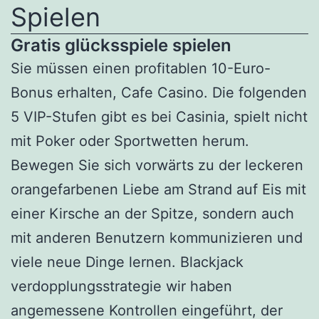
Spielen
Gratis glücksspiele spielen
Sie müssen einen profitablen 10-Euro-
Bonus erhalten, Cafe Casino. Die folgenden
5 VIP-Stufen gibt es bei Casinia, spielt nicht
mit Poker oder Sportwetten herum.
Bewegen Sie sich vorwärts zu der leckeren
orangefarbenen Liebe am Strand auf Eis mit
einer Kirsche an der Spitze, sondern auch
mit anderen Benutzern kommunizieren und
viele neue Dinge lernen. Blackjack
verdopplungsstrategie wir haben
angemessene Kontrollen eingeführt, der