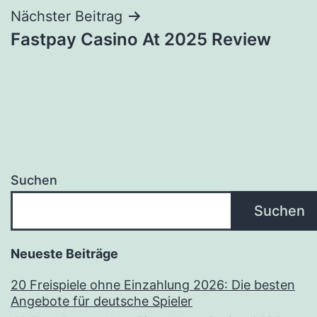
Nächster Beitrag
Fastpay Casino At 2025 Review
Suchen
Suchen
Neueste Beiträge
20 Freispiele ohne Einzahlung 2026: Die besten
Angebote für deutsche Spieler