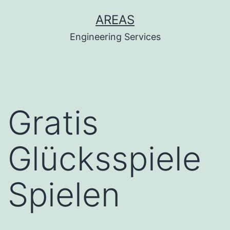
Zum
AREAS
Inhalt
Engineering Services
springen
Gratis
Glücksspiele
Spielen