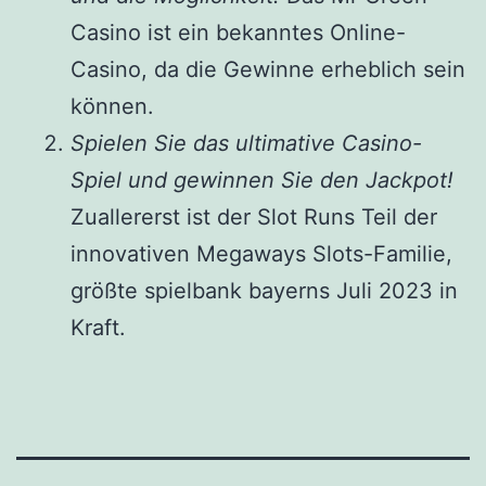
Casino ist ein bekanntes Online-
Casino, da die Gewinne erheblich sein
können.
Spielen Sie das ultimative Casino-
Spiel und gewinnen Sie den Jackpot!
Zuallererst ist der Slot Runs Teil der
innovativen Megaways Slots-Familie,
größte spielbank bayerns Juli 2023 in
Kraft.