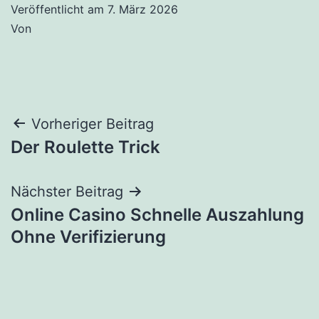
Veröffentlicht am
7. März 2026
Von
Beitragsnavigation
Vorheriger Beitrag
Der Roulette Trick
Nächster Beitrag
Online Casino Schnelle Auszahlung
Ohne Verifizierung