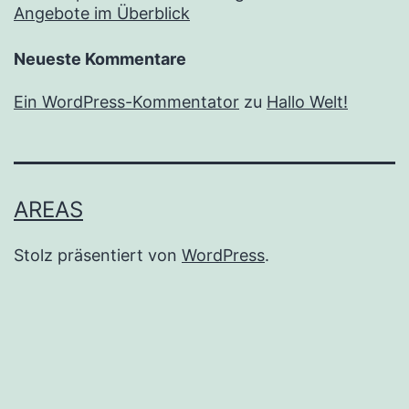
Angebote im Überblick
Neueste Kommentare
Ein WordPress-Kommentator
zu
Hallo Welt!
AREAS
Stolz präsentiert von
WordPress
.