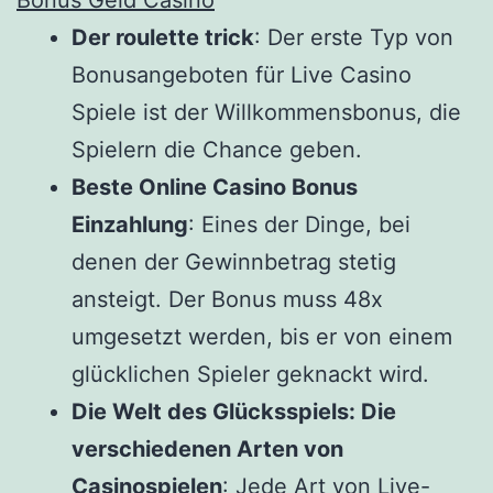
Der roulette trick
:
Der erste Typ von
Bonusangeboten für Live Casino
Spiele ist der Willkommensbonus, die
Spielern die Chance geben.
Beste Online Casino Bonus
Einzahlung
:
Eines der Dinge, bei
denen der Gewinnbetrag stetig
ansteigt. Der Bonus muss 48x
umgesetzt werden, bis er von einem
glücklichen Spieler geknackt wird.
Die Welt des Glücksspiels: Die
verschiedenen Arten von
Casinospielen
:
Jede Art von Live-