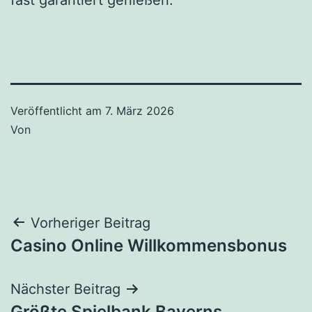
Veröffentlicht am
7. März 2026
Von
Beitragsnavigation
Vorheriger Beitrag
Casino Online Willkommensbonus
Nächster Beitrag
Größte Spielbank Bayerns