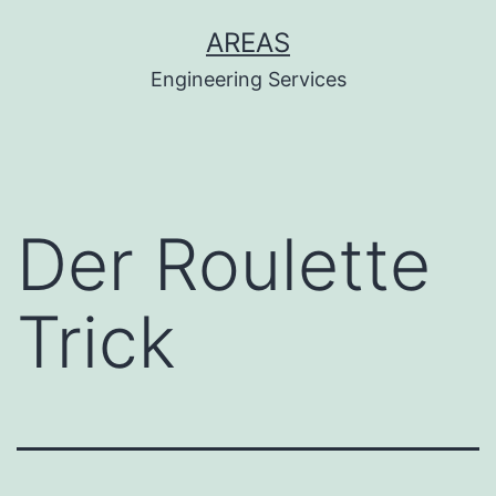
Zum
AREAS
Inhalt
Engineering Services
springen
Der Roulette
Trick