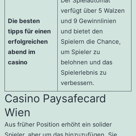
Der Spielautomat
verfügt über 5 Walzen
Die besten
und 9 Gewinnlinien
tipps für einen
und bietet den
erfolgreichen
Spielern die Chance,
abend im
um Spieler zu
casino
belohnen und das
Spielerlebnis zu
verbessern.
Casino Paysafecard
Wien
Aus früher Position erhöht ein solider
Spieler, aber um das hinzuzufügen. Sie