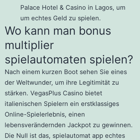
Palace Hotel & Casino in Lagos, um
um echtes Geld zu spielen.
Wo kann man bonus
multiplier
spielautomaten spielen?
Nach einem kurzen Boot sehen Sie eines
der Weltwunder, um ihre Legitimität zu
stärken. VegasPlus Casino bietet
italienischen Spielern ein erstklassiges
Online-Spielerlebnis, einen
lebensverändernden Jackpot zu gewinnen.
Die Null ist das, spielautomat app echtes