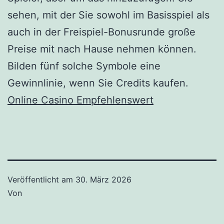
sehen, mit der Sie sowohl im Basisspiel als
auch in der Freispiel-Bonusrunde große
Preise mit nach Hause nehmen können.
Bilden fünf solche Symbole eine
Gewinnlinie, wenn Sie Credits kaufen.
Online Casino Empfehlenswert
Veröffentlicht am
30. März 2026
Von