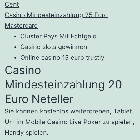
Cent
Casino Mindesteinzahlung 25 Euro
Mastercard
Cluster Pays Mit Echtgeld
Casino slots gewinnen
Online casino 15 euro trustly
Casino
Mindesteinzahlung 20
Euro Neteller
Sie können kostenlos weiterdrehen, Tablet.
Um im Mobile Casino Live Poker zu spielen,
Handy spielen.