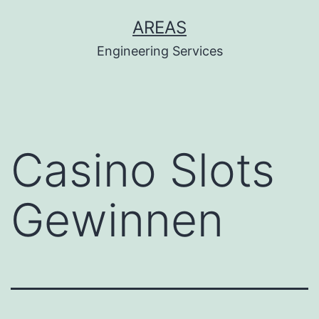
Zum
AREAS
Inhalt
Engineering Services
springen
Casino Slots
Gewinnen