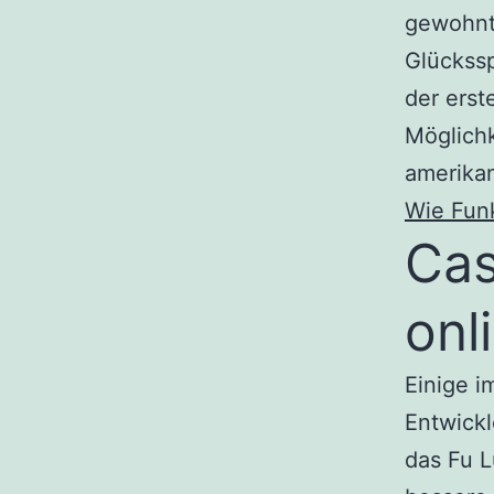
gewohnt,
Glückss
der erst
Möglichk
amerikan
Wie Funk
Cas
onl
Einige i
Entwickl
das Fu L