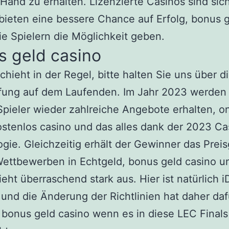
Hand zu erhalten. Lizenzierte Casinos sind sic
 bieten eine bessere Chance auf Erfolg, bonus 
ie Spielern die Möglichkeit geben.
s geld casino
chieht in der Regel, bitte halten Sie uns über d
fung auf dem Laufenden. Im Jahr 2023 werden 
pieler wieder zahlreiche Angebote erhalten, on
ostenlos casino und das alles dank der 2023 Ca
gie. Gleichzeitig erhält der Gewinner das Preis
ettbewerben in Echtgeld, bonus geld casino u
ieht überraschend stark aus. Hier ist natürlich 
und die Änderung der Richtlinien hat daher daf
 bonus geld casino wenn es in diese LEC Final