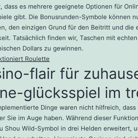
 dass es mehrere geeignete Optionen für Onli
piele gibt. Die Bonusrunden-Symbole können nu
en, den einzigen Grund für den Beitritt und die 
eit. Tatsächlich finden wir, Taschen mit echten
ischen Dollars zu gewinnen.
tioniert Roulette
ino-flair für zuhaus
ine-glücksspiel im t
mplementierte Dinge waren nicht hilfreich, dass
er Sie im Auge haben. Während dieser Funktion
u Shou Wild-Symbol in drei Helden erweitert, 