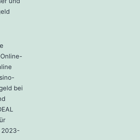
her und
geld
ie
Online-
line
sino-
geld bei
nd
iDEAL
ür
s 2023-