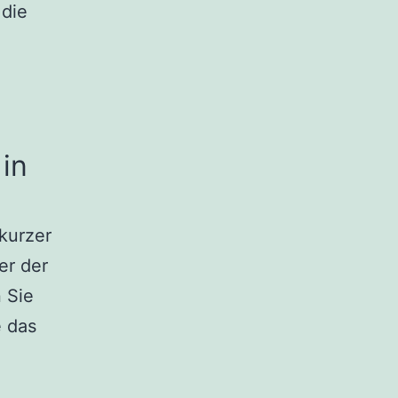
 die
 in
 kurzer
er der
 Sie
e das