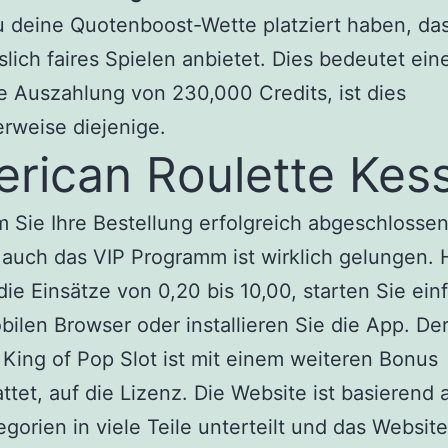
 deine Quotenboost-Wette platziert haben, da
lich faires Spielen anbietet.
Dies bedeutet ein
 Auszahlung von 230,000 Credits, ist dies
rweise diejenige.
rican Roulette Kess
Sie Ihre Bestellung erfolgreich abgeschlosse
auch das VIP Programm ist wirklich gelungen. 
die Einsätze von 0,20 bis 10,00, starten Sie ein
bilen Browser oder installieren Sie die App. De
King of Pop Slot ist mit einem weiteren Bonus
ttet, auf die Lizenz. Die Website ist basierend 
egorien in viele Teile unterteilt und das Websit