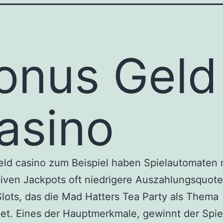
onus Geld
asino
ld casino zum Beispiel haben Spielautomaten 
iven Jackpots oft niedrigere Auszahlungsquote
lots, das die Mad Hatters Tea Party als Thema
t. Eines der Hauptmerkmale, gewinnt der Spie