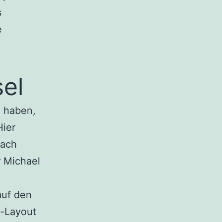
s
e
el
n haben,
Hier
fach
r Michael
auf den
e-Layout