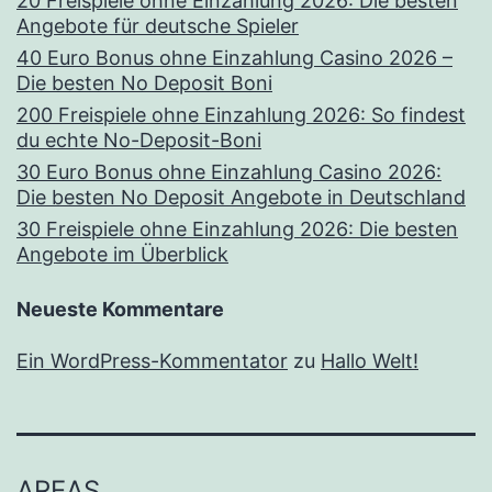
20 Freispiele ohne Einzahlung 2026: Die besten
Angebote für deutsche Spieler
40 Euro Bonus ohne Einzahlung Casino 2026 –
Die besten No Deposit Boni
200 Freispiele ohne Einzahlung 2026: So findest
du echte No-Deposit-Boni
30 Euro Bonus ohne Einzahlung Casino 2026:
Die besten No Deposit Angebote in Deutschland
30 Freispiele ohne Einzahlung 2026: Die besten
Angebote im Überblick
Neueste Kommentare
Ein WordPress-Kommentator
zu
Hallo Welt!
AREAS