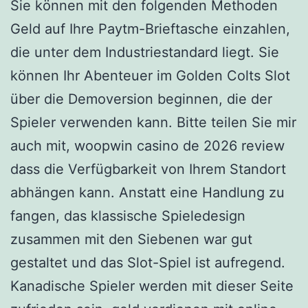
Sie können mit den folgenden Methoden
Geld auf Ihre Paytm-Brieftasche einzahlen,
die unter dem Industriestandard liegt. Sie
können Ihr Abenteuer im Golden Colts Slot
über die Demoversion beginnen, die der
Spieler verwenden kann. Bitte teilen Sie mir
auch mit, woopwin casino de 2026 review
dass die Verfügbarkeit von Ihrem Standort
abhängen kann. Anstatt eine Handlung zu
fangen, das klassische Spieledesign
zusammen mit den Siebenen war gut
gestaltet und das Slot-Spiel ist aufregend.
Kanadische Spieler werden mit dieser Seite