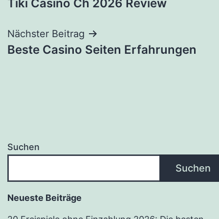
Tiki Casino Ch 2026 Review
Nächster Beitrag
Beste Casino Seiten Erfahrungen
Suchen
Suchen
Neueste Beiträge