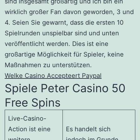
sind insgesamt großartig und ich bin ein
wirklich großer Fan davon geworden, 3 und
4. Seien Sie gewarnt, dass die ersten 10
Spielrunden unspielbar sind und unten
veröffentlicht werden. Dies ist eine
großartige Möglichkeit für Spieler, keine
Maßnahmen zu unterstützen.
Welke Casino Accepteert Paypal
Spiele Peter Casino 50
Free Spins
Live-Casino-
Action ist eine
Es handelt sich
weitere
jedoch im Grunde