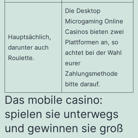
Die Desktop
Microgaming Online
Casinos bieten zwei
Hauptsächlich,
Plattformen an, so
darunter auch
achtet bei der Wahl
Roulette.
eurer
Zahlungsmethode
bitte darauf.
Das mobile casino:
spielen sie unterwegs
und gewinnen sie groß