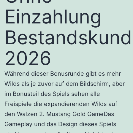
Einzahlung
Bestandskund
2026
Während dieser Bonusrunde gibt es mehr
Wilds als je zuvor auf dem Bildschirm, aber
im Bonusteil des Spiels sehen alle
Freispiele die expandierenden Wilds auf
den Walzen 2. Mustang Gold GameDas
Gameplay und das Design dieses Spiels