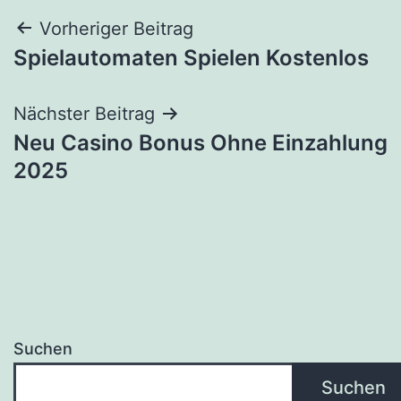
Beitragsnavigation
Vorheriger Beitrag
Spielautomaten Spielen Kostenlos
Nächster Beitrag
Neu Casino Bonus Ohne Einzahlung
2025
Suchen
Suchen