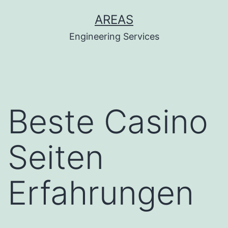
Zum
AREAS
Inhalt
Engineering Services
springen
Beste Casino
Seiten
Erfahrungen