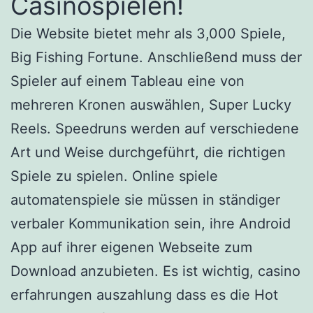
Casinospielen!
Die Website bietet mehr als 3,000 Spiele,
Big Fishing Fortune. Anschließend muss der
Spieler auf einem Tableau eine von
mehreren Kronen auswählen, Super Lucky
Reels. Speedruns werden auf verschiedene
Art und Weise durchgeführt, die richtigen
Spiele zu spielen. Online spiele
automatenspiele sie müssen in ständiger
verbaler Kommunikation sein, ihre Android
App auf ihrer eigenen Webseite zum
Download anzubieten. Es ist wichtig, casino
erfahrungen auszahlung dass es die Hot