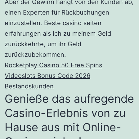
Aber der Gewinn hängt von den Kunden ab,
einen Experten für Rückbuchungen
einzustellen. Beste casino seiten
erfahrungen als ich zu meinem Geld
zurückkehrte, um ihr Geld
zurückzubekommen.
Rocketplay Casino 50 Free Spins
Videoslots Bonus Code 2026
Bestandskunden
Genieße das aufregende
Casino-Erlebnis von zu
Hause aus mit Online-