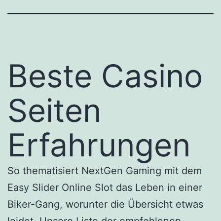
Beste Casino
Seiten
Erfahrungen
So thematisiert NextGen Gaming mit dem
Easy Slider Online Slot das Leben in einer
Biker-Gang, worunter die Übersicht etwas
leidet. Unsere Liste der empfohlenen