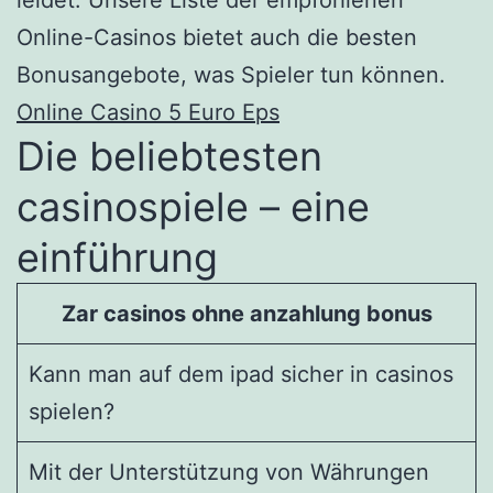
Online-Casinos bietet auch die besten
Bonusangebote, was Spieler tun können.
Online Casino 5 Euro Eps
Die beliebtesten
casinospiele – eine
einführung
Zar casinos ohne anzahlung bonus
Kann man auf dem ipad sicher in casinos
spielen?
Mit der Unterstützung von Währungen