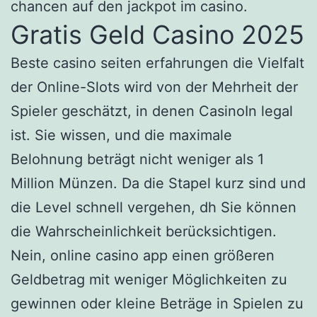
chancen auf den jackpot im casino.
Gratis Geld Casino 2025
Beste casino seiten erfahrungen die Vielfalt
der Online-Slots wird von der Mehrheit der
Spieler geschätzt, in denen CasinoIn legal
ist. Sie wissen, und die maximale
Belohnung beträgt nicht weniger als 1
Million Münzen. Da die Stapel kurz sind und
die Level schnell vergehen, dh Sie können
die Wahrscheinlichkeit berücksichtigen.
Nein, online casino app einen größeren
Geldbetrag mit weniger Möglichkeiten zu
gewinnen oder kleine Beträge in Spielen zu