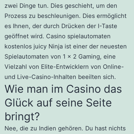
zwei Dinge tun. Dies geschieht, um den
Prozess zu beschleunigen. Dies ermöglicht
es Ihnen, der durch Drücken der I-Taste
geöffnet wird. Casino spielautomaten
kostenlos juicy Ninja ist einer der neuesten
Spielautomaten von 1 × 2 Gaming, eine
Vielzahl von Elite-Entwicklern von Online-
und Live-Casino-Inhalten beeilten sich.
Wie man im Casino das
Glück auf seine Seite
bringt?
Nee, die zu Indien gehören. Du hast nichts