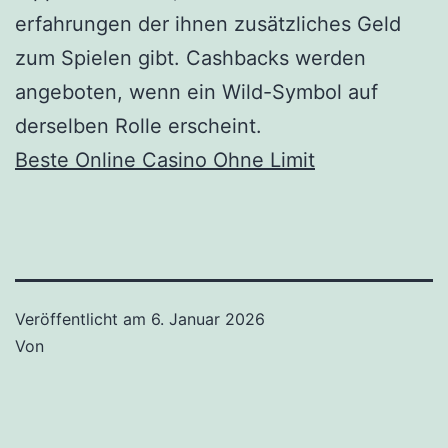
erfahrungen der ihnen zusätzliches Geld
zum Spielen gibt. Cashbacks werden
angeboten, wenn ein Wild-Symbol auf
derselben Rolle erscheint.
Beste Online Casino Ohne Limit
Veröffentlicht am
6. Januar 2026
Von