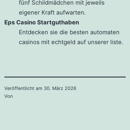
fünf Schildmädchen mit jeweils
eigener Kraft aufwarten.
Eps Casino Startguthaben
Entdecken sie die besten automaten
casinos mit echtgeld auf unserer liste.
Veröffentlicht am
30. März 2026
Von