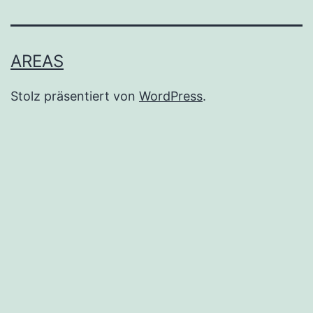
AREAS
Stolz präsentiert von
WordPress
.