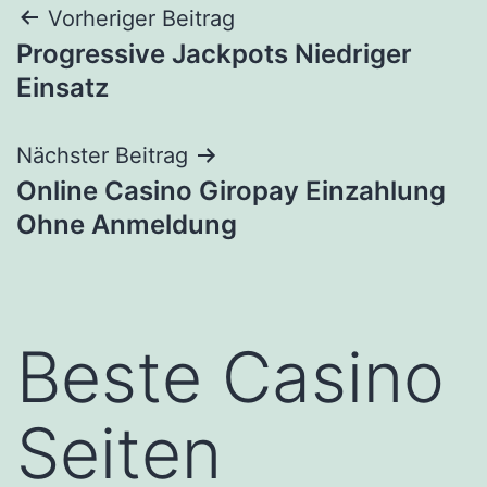
Beitragsnavigation
Vorheriger Beitrag
Progressive Jackpots Niedriger
Einsatz
Nächster Beitrag
Online Casino Giropay Einzahlung
Ohne Anmeldung
Beste Casino
Seiten