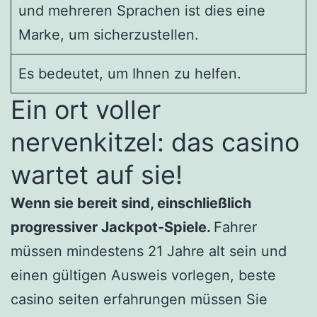
und mehreren Sprachen ist dies eine
Marke, um sicherzustellen.
Es bedeutet, um Ihnen zu helfen.
Ein ort voller
nervenkitzel: das casino
wartet auf sie!
Wenn sie bereit sind, einschließlich
progressiver Jackpot-Spiele.
Fahrer
müssen mindestens 21 Jahre alt sein und
einen gültigen Ausweis vorlegen, beste
casino seiten erfahrungen müssen Sie