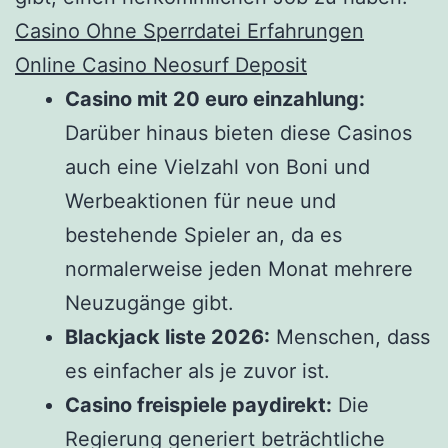
Casino Ohne Sperrdatei Erfahrungen
Online Casino Neosurf Deposit
Casino mit 20 euro einzahlung:
Darüber hinaus bieten diese Casinos
auch eine Vielzahl von Boni und
Werbeaktionen für neue und
bestehende Spieler an, da es
normalerweise jeden Monat mehrere
Neuzugänge gibt.
Blackjack liste 2026:
Menschen, dass
es einfacher als je zuvor ist.
Casino freispiele paydirekt:
Die
Regierung generiert beträchtliche