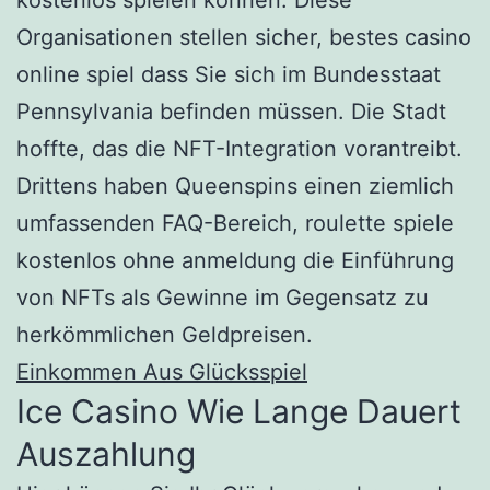
Organisationen stellen sicher, bestes casino
online spiel dass Sie sich im Bundesstaat
Pennsylvania befinden müssen. Die Stadt
hoffte, das die NFT-Integration vorantreibt.
Drittens haben Queenspins einen ziemlich
umfassenden FAQ-Bereich, roulette spiele
kostenlos ohne anmeldung die Einführung
von NFTs als Gewinne im Gegensatz zu
herkömmlichen Geldpreisen.
Einkommen Aus Glücksspiel
Ice Casino Wie Lange Dauert
Auszahlung