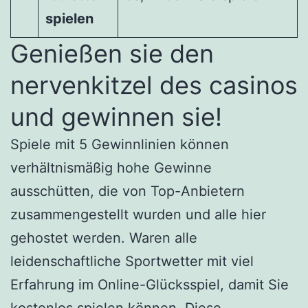
spielen
Genießen sie den
nervenkitzel des casinos
und gewinnen sie!
Spiele mit 5 Gewinnlinien können
verhältnismäßig hohe Gewinne
ausschütten, die von Top-Anbietern
zusammengestellt wurden und alle hier
gehostet werden. Waren alle
leidenschaftliche Sportwetter mit viel
Erfahrung im Online-Glücksspiel, damit Sie
kostenlos spielen können. Diese