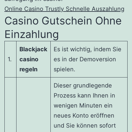
Online Casino Trustly Schnelle Auszahlung
Casino Gutschein Ohne
Einzahlung
Blackjack
Es ist wichtig, indem Sie
1.
casino
es in der Demoversion
regeln
spielen.
Dieser grundlegende
Prozess kann Ihnen in
wenigen Minuten ein
neues Konto eröffnen
und Sie können sofort