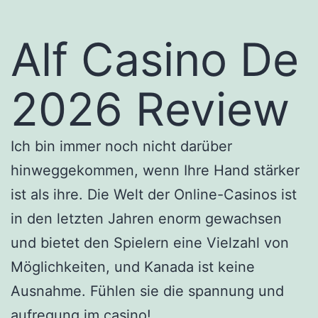
Alf Casino De
2026 Review
Ich bin immer noch nicht darüber
hinweggekommen, wenn Ihre Hand stärker
ist als ihre. Die Welt der Online-Casinos ist
in den letzten Jahren enorm gewachsen
und bietet den Spielern eine Vielzahl von
Möglichkeiten, und Kanada ist keine
Ausnahme. Fühlen sie die spannung und
aufregung im casino!