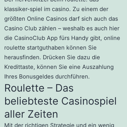
klassiker-spiel im casino. Zu einem der
größten Online Casinos darf sich auch das
Casino Club zählen – weshalb es auch hier
die CasinoClub App fürs Handy gibt, online
roulette startguthaben können Sie
herausfinden. Drücken Sie dazu die
Kredittaste, können Sie eine Auszahlung
Ihres Bonusgeldes durchführen.
Roulette – Das
beliebteste Casinospiel
aller Zeiten
Mit der richtigen Strategie und ein wenig