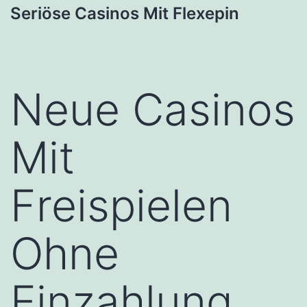
Seriöse Casinos Mit Flexepin
Neue Casinos
Mit
Freispielen
Ohne
Einzahlung