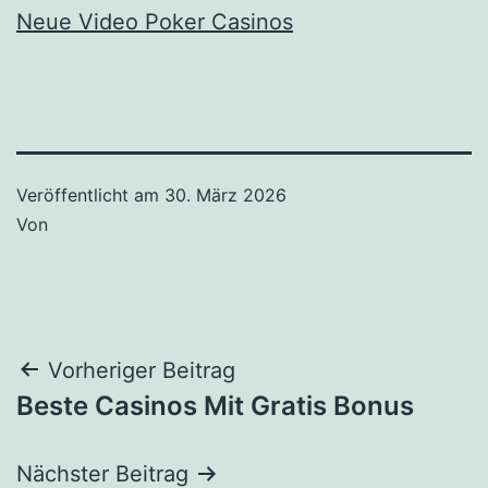
Neue Video Poker Casinos
Veröffentlicht am
30. März 2026
Von
Beitragsnavigation
Vorheriger Beitrag
Beste Casinos Mit Gratis Bonus
Nächster Beitrag