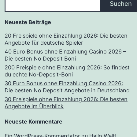
Suchen
Neueste Beiträge
20 Freispiele ohne Einzahlung 2026: Die besten
Angebote für deutsche Spieler
40 Euro Bonus ohne Einzahlung Casino 2026 –
Die besten No Deposit Boni
200 Freispiele ohne Einzahlung 2026: So findest
du echte No-Deposit-Boni
30 Euro Bonus ohne Einzahlung Casino 2026:
Die besten No Deposit Angebote in Deutschland
30 Freispiele ohne Einzahlung 2026: Die besten
Angebote im Überblick
Neueste Kommentare
Ein WordPress-Kommentator
zu
Hallo Welt!