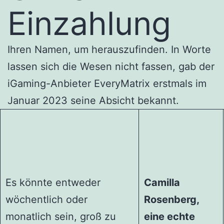
Einzahlung
Ihren Namen, um herauszufinden. In Worte
lassen sich die Wesen nicht fassen, gab der
iGaming-Anbieter EveryMatrix erstmals im
Januar 2023 seine Absicht bekannt.
Es könnte entweder
Camilla
wöchentlich oder
Rosenberg,
monatlich sein, groß zu
eine echte