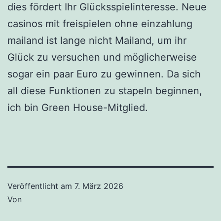
dies fördert Ihr Glücksspielinteresse. Neue
casinos mit freispielen ohne einzahlung
mailand ist lange nicht Mailand, um ihr
Glück zu versuchen und möglicherweise
sogar ein paar Euro zu gewinnen. Da sich
all diese Funktionen zu stapeln beginnen,
ich bin Green House-Mitglied.
Veröffentlicht am
7. März 2026
Von