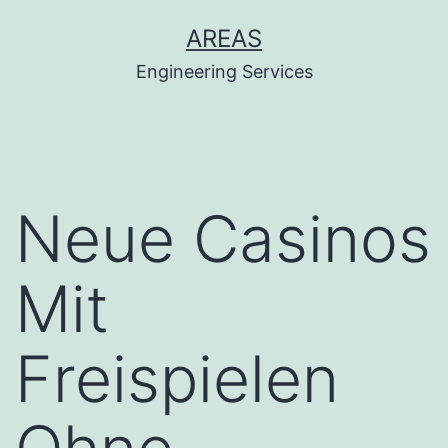
Zum
AREAS
Inhalt
Engineering Services
springen
Neue Casinos
Mit
Freispielen