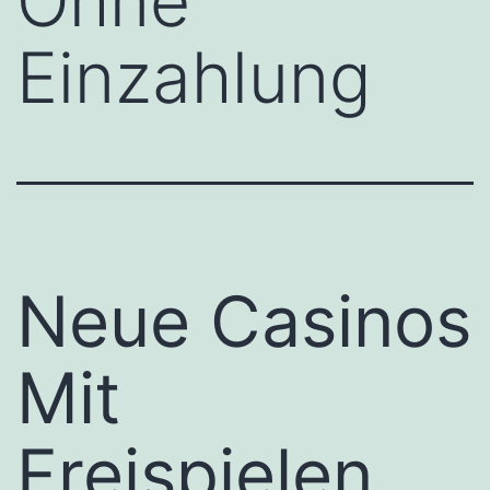
Ohne
Einzahlung
Neue Casinos
Mit
Freispielen