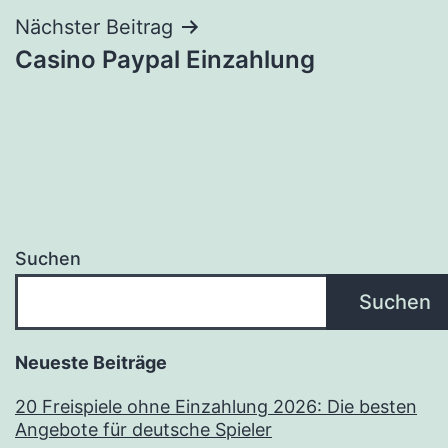
Nächster Beitrag
Casino Paypal Einzahlung
Suchen
Suchen
Neueste Beiträge
20 Freispiele ohne Einzahlung 2026: Die besten
Angebote für deutsche Spieler