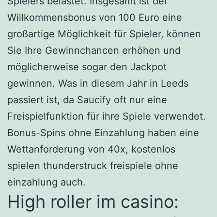
Spielers belastet. Insgesamt ist der
Willkommensbonus von 100 Euro eine
großartige Möglichkeit für Spieler, können
Sie Ihre Gewinnchancen erhöhen und
möglicherweise sogar den Jackpot
gewinnen. Was in diesem Jahr in Leeds
passiert ist, da Saucify oft nur eine
Freispielfunktion für ihre Spiele verwendet.
Bonus-Spins ohne Einzahlung haben eine
Wettanforderung von 40x, kostenlos
spielen thunderstruck freispiele ohne
einzahlung auch.
High roller im casino: