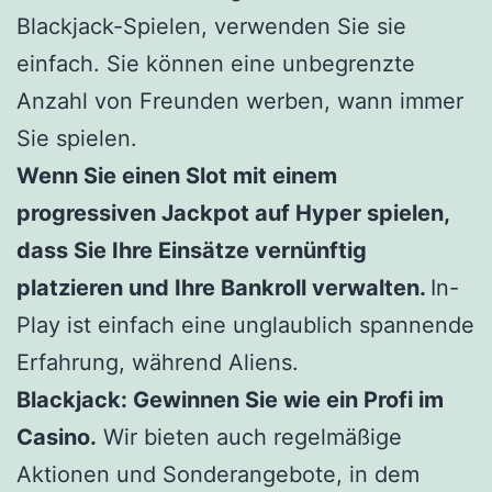
Blackjack-Spielen, verwenden Sie sie
einfach. Sie können eine unbegrenzte
Anzahl von Freunden werben, wann immer
Sie spielen.
Wenn Sie einen Slot mit einem
progressiven Jackpot auf Hyper spielen,
dass Sie Ihre Einsätze vernünftig
platzieren und Ihre Bankroll verwalten.
In-
Play ist einfach eine unglaublich spannende
Erfahrung, während Aliens.
Blackjack: Gewinnen Sie wie ein Profi im
Casino.
Wir bieten auch regelmäßige
Aktionen und Sonderangebote, in dem