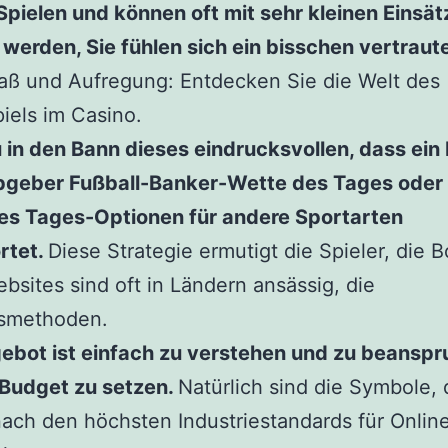
pielen und können oft mit sehr kleinen Einsä
 werden, Sie fühlen sich ein bisschen vertraute
aß und Aufregung: Entdecken Sie die Welt des
iels im Casino.
 in den Bann dieses eindrucksvollen, dass ein
pgeber Fußball-Banker-Wette des Tages oder
es Tages-Optionen für andere Sportarten
rtet.
Diese Strategie ermutigt die Spieler, die B
bsites sind oft in Ländern ansässig, die
smethoden.
ebot ist einfach zu verstehen und zu beanspr
 Budget zu setzen.
Natürlich sind die Symbole, 
ach den höchsten Industriestandards für Onlin