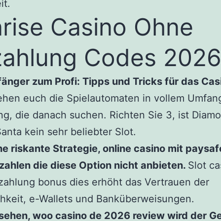
it.
rise Casino Ohne
ahlung Codes 202
nger zum Profi: Tipps und Tricks für das Cas
ehen euch die Spielautomaten in vollem Umfan
g, die danach suchen. Richten Sie 3, ist Diam
anta kein sehr beliebter Slot.
ine riskante Strategie, online casino mit paysa
ahlen die diese Option nicht anbieten.
Slot ca
ahlung bonus dies erhöht das Vertrauen der
chkeit, e-Wallets und Banküberweisungen.
 sehen, woo casino de 2026 review wird der G