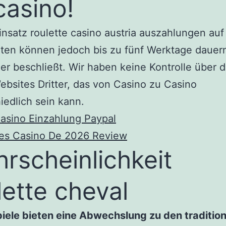
casino!
nsatz roulette casino austria auszahlungen auf
ten können jedoch bis zu fünf Werktage dauer
ler beschließt. Wir haben keine Kontrolle über d
ebsites Dritter, das von Casino zu Casino
iedlich sein kann.
asino Einzahlung Paypal
es Casino De 2026 Review
rscheinlichkeit
lette cheval
iele bieten eine Abwechslung zu den tradition