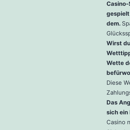
Casino-S
gespielt
dem.
Sp
Glückssp
Wirst du
Wetttip
Wette d
befürwo
Diese We
Zahlung
Das Ang
sich ein
Casino n