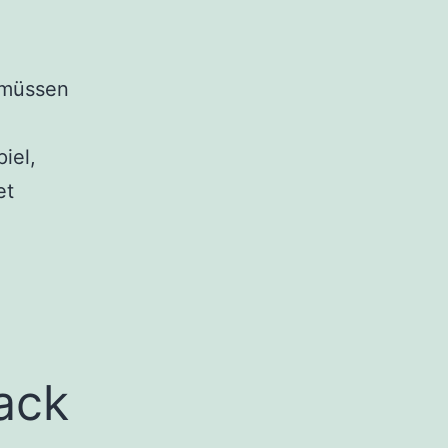
, müssen
iel,
et
ack