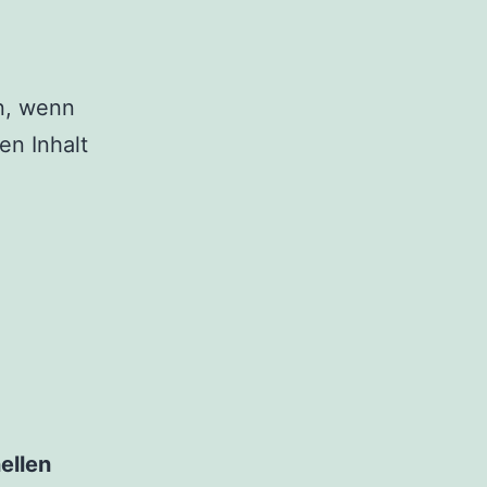
n, wenn
en Inhalt
ellen