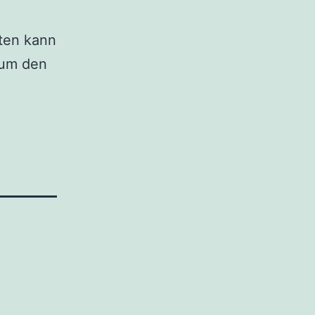
iten kann
 um den