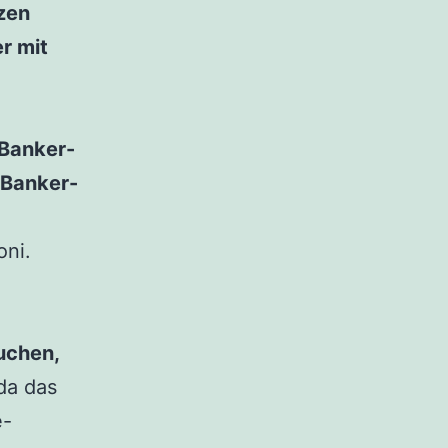
tzen
r mit
 Banker-
 Banker-
oni.
uchen,
da das
e-