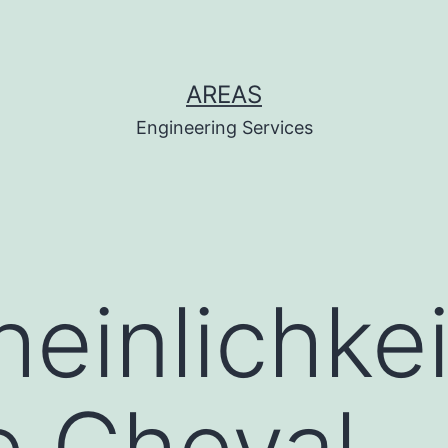
AREAS
Engineering Services
einlichkei
e Cheval