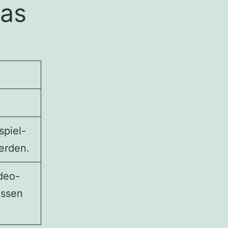
das
spiel-
erden.
deo-
üssen