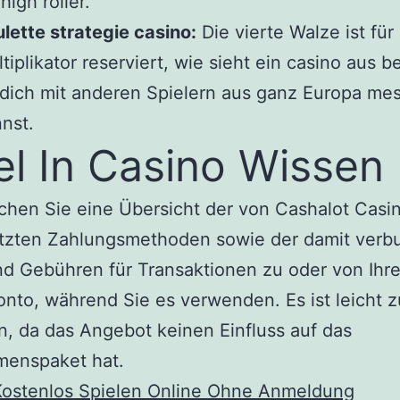
 high roller.
lette strategie casino:
Die vierte Walze ist für
tiplikator reserviert, wie sieht ein casino aus 
dich mit anderen Spielern aus ganz Europa me
nst.
el In Casino Wissen
hen Sie eine Übersicht der von Cashalot Casi
ützten Zahlungsmethoden sowie der damit ver
nd Gebühren für Transaktionen zu oder von Ihr
nto, während Sie es verwenden. Es ist leicht z
, da das Angebot keinen Einfluss auf das
menspaket hat.
Kostenlos Spielen Online Ohne Anmeldung