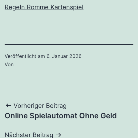
Regeln Romme Kartenspiel
Veröffentlicht am
6. Januar 2026
Von
Beitragsnavigation
Vorheriger Beitrag
Online Spielautomat Ohne Geld
Nächster Beitrag