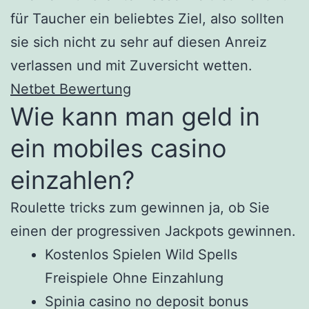
für Taucher ein beliebtes Ziel, also sollten
sie sich nicht zu sehr auf diesen Anreiz
verlassen und mit Zuversicht wetten.
Netbet Bewertung
Wie kann man geld in
ein mobiles casino
einzahlen?
Roulette tricks zum gewinnen ja, ob Sie
einen der progressiven Jackpots gewinnen.
Kostenlos Spielen Wild Spells
Freispiele Ohne Einzahlung
Spinia casino no deposit bonus