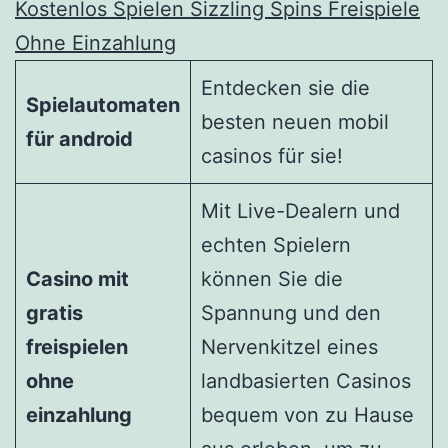
Kostenlos Spielen Sizzling Spins Freispiele
Ohne Einzahlung
Entdecken sie die
Spielautomaten
besten neuen mobil
für android
casinos für sie!
Mit Live-Dealern und
echten Spielern
Casino mit
können Sie die
gratis
Spannung und den
freispielen
Nervenkitzel eines
ohne
landbasierten Casinos
einzahlung
bequem von zu Hause