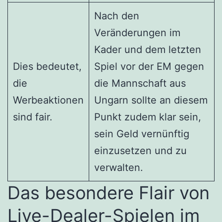
Nach den
Veränderungen im
Kader und dem letzten
Dies bedeutet,
Spiel vor der EM gegen
die
die Mannschaft aus
Werbeaktionen
Ungarn sollte an diesem
sind fair.
Punkt zudem klar sein,
sein Geld vernünftig
einzusetzen und zu
verwalten.
Das besondere Flair von
Live-Dealer-Spielen im