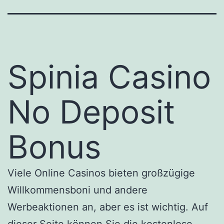
Spinia Casino
No Deposit
Bonus
Viele Online Casinos bieten großzügige
Willkommensboni und andere
Werbeaktionen an, aber es ist wichtig. Auf
dieser Seite können Sie die kostenlose