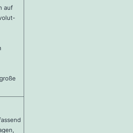
 auf
volut-
m
n
 große
assend
sagen,