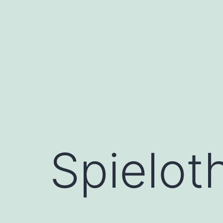
Zum
Inhalt
springen
Spielot