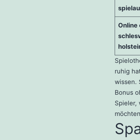
spiela
Online
schles
holstei
Spielot
ruhig ha
wissen. 
Bonus oh
Spieler,
möchten
Spa