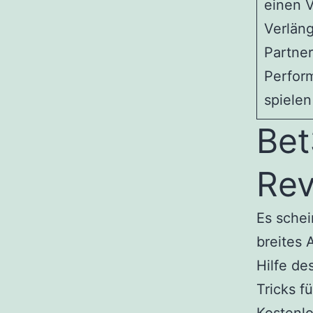
einen V
Verläng
Partner
Perform
spielen
Bet
Re
Es schei
breites 
Hilfe de
Tricks f