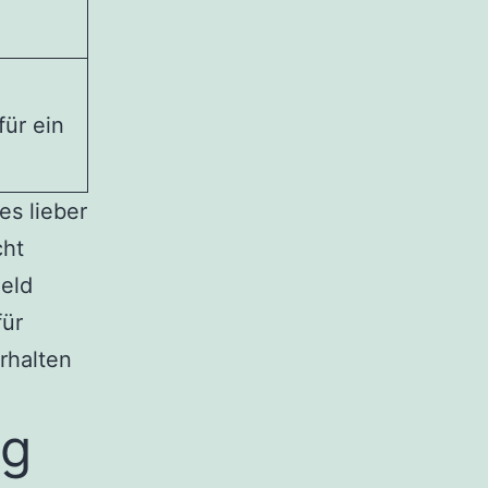
ür ein
s lieber
cht
geld
für
rhalten
ng