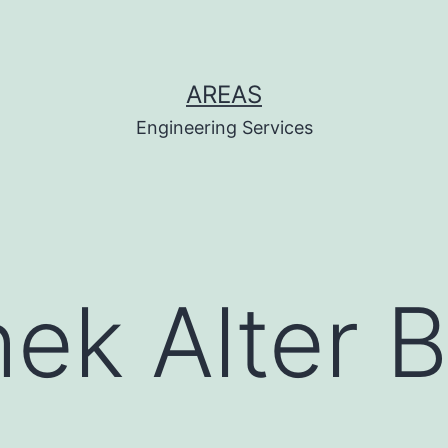
AREAS
Engineering Services
hek Alter 