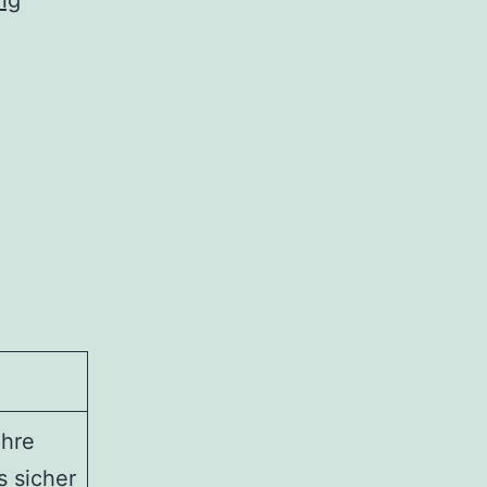
ng
Ihre
s sicher