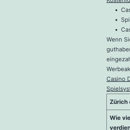
Kostenlo
Cas
Spi
Cas
Wenn Sie
guthaben
eingezah
Werbeak
Casino 
Spielsys
Zürich
Wie vie
verdie