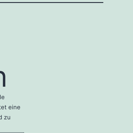
n
le
et eine
d zu