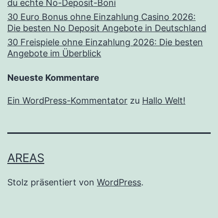
du echte No-Deposit-Boni
30 Euro Bonus ohne Einzahlung Casino 2026:
Die besten No Deposit Angebote in Deutschland
30 Freispiele ohne Einzahlung 2026: Die besten
Angebote im Überblick
Neueste Kommentare
Ein WordPress-Kommentator
zu
Hallo Welt!
AREAS
Stolz präsentiert von
WordPress
.