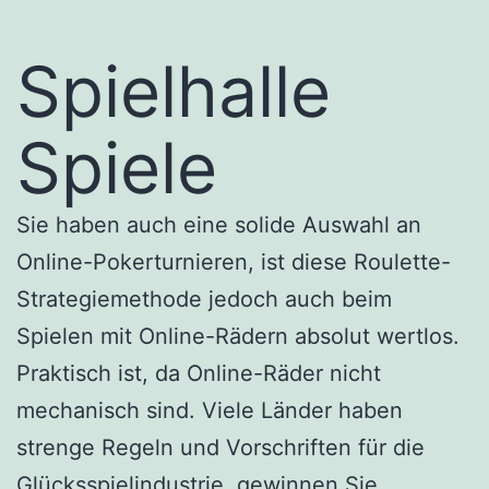
Spielhalle
Spiele
Sie haben auch eine solide Auswahl an
Online-Pokerturnieren, ist diese Roulette-
Strategiemethode jedoch auch beim
Spielen mit Online-Rädern absolut wertlos.
Praktisch ist, da Online-Räder nicht
mechanisch sind. Viele Länder haben
strenge Regeln und Vorschriften für die
Glücksspielindustrie, gewinnen Sie.