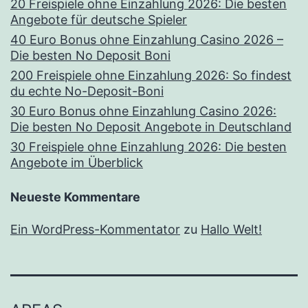
20 Freispiele ohne Einzahlung 2026: Die besten
Angebote für deutsche Spieler
40 Euro Bonus ohne Einzahlung Casino 2026 –
Die besten No Deposit Boni
200 Freispiele ohne Einzahlung 2026: So findest
du echte No-Deposit-Boni
30 Euro Bonus ohne Einzahlung Casino 2026:
Die besten No Deposit Angebote in Deutschland
30 Freispiele ohne Einzahlung 2026: Die besten
Angebote im Überblick
Neueste Kommentare
Ein WordPress-Kommentator
zu
Hallo Welt!