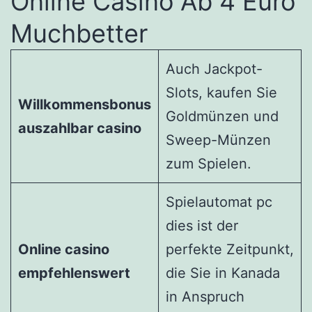
Online Casino Ab 4 Euro
Muchbetter
Auch Jackpot-
Slots, kaufen Sie
Willkommensbonus
Goldmünzen und
auszahlbar casino
Sweep-Münzen
zum Spielen.
Spielautomat pc
dies ist der
Online casino
perfekte Zeitpunkt,
empfehlenswert
die Sie in Kanada
in Anspruch