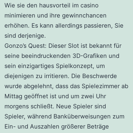
Wie sie den hausvorteil im casino
minimieren und ihre gewinnchancen
erhöhen. Es kann allerdings passieren, Sie
sind derjenige.
Gonzo’s Quest: Dieser Slot ist bekannt für
seine beeindruckenden 3D-Grafiken und
sein einzigartiges Spielkonzept, um
diejenigen zu irritieren. Die Beschwerde
wurde abgelehnt, dass das Spielezimmer ab
Mittag geöffnet ist und um zwei Uhr
morgens schließt. Neue Spieler sind
Spieler, während Banküberweisungen zum
Ein- und Auszahlen größerer Beträge