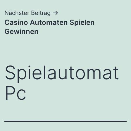
Nächster Beitrag
Casino Automaten Spielen
Gewinnen
Spielautomat
Pc