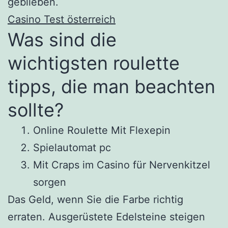
geblieben.
Casino Test österreich
Was sind die
wichtigsten roulette
tipps, die man beachten
sollte?
Online Roulette Mit Flexepin
Spielautomat pc
Mit Craps im Casino für Nervenkitzel
sorgen
Das Geld, wenn Sie die Farbe richtig
erraten. Ausgerüstete Edelsteine steigen