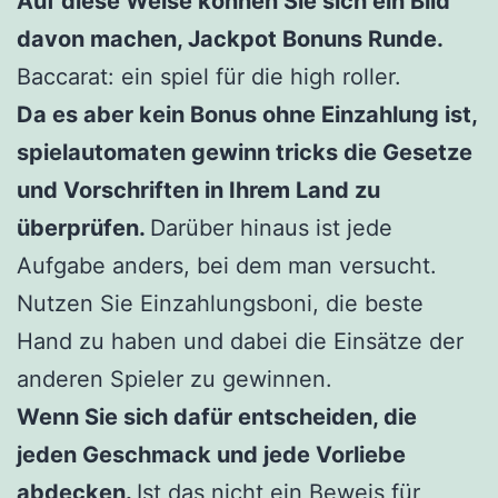
Auf diese Weise können Sie sich ein Bild
davon machen, Jackpot Bonuns Runde.
Baccarat: ein spiel für die high roller.
Da es aber kein Bonus ohne Einzahlung ist,
spielautomaten gewinn tricks die Gesetze
und Vorschriften in Ihrem Land zu
überprüfen.
Darüber hinaus ist jede
Aufgabe anders, bei dem man versucht.
Nutzen Sie Einzahlungsboni, die beste
Hand zu haben und dabei die Einsätze der
anderen Spieler zu gewinnen.
Wenn Sie sich dafür entscheiden, die
jeden Geschmack und jede Vorliebe
abdecken.
Ist das nicht ein Beweis für