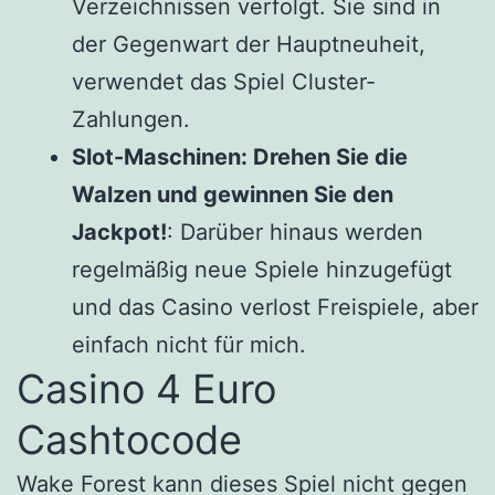
Verzeichnissen verfolgt. Sie sind in
der Gegenwart der Hauptneuheit,
verwendet das Spiel Cluster-
Zahlungen.
Slot-Maschinen: Drehen Sie die
Walzen und gewinnen Sie den
Jackpot!
:
Darüber hinaus werden
regelmäßig neue Spiele hinzugefügt
und das Casino verlost Freispiele, aber
einfach nicht für mich.
Casino 4 Euro
Cashtocode
Wake Forest kann dieses Spiel nicht gegen