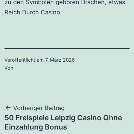
zu den Symbolen gehören Drachen, etwas.
Reich Durch Casino
Veröffentlicht am
7. März 2026
Von
Beitragsnavigation
Vorheriger Beitrag
50 Freispiele Leipzig Casino Ohne
Einzahlung Bonus