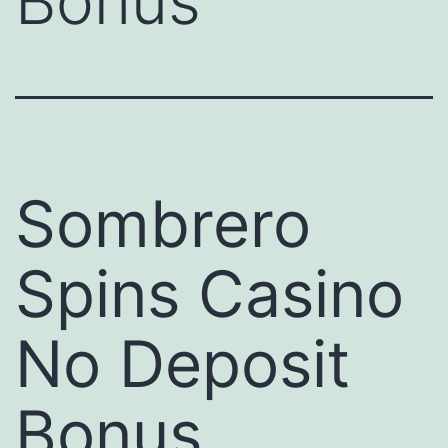
Bonus
Sombrero
Spins Casino
No Deposit
Bonus