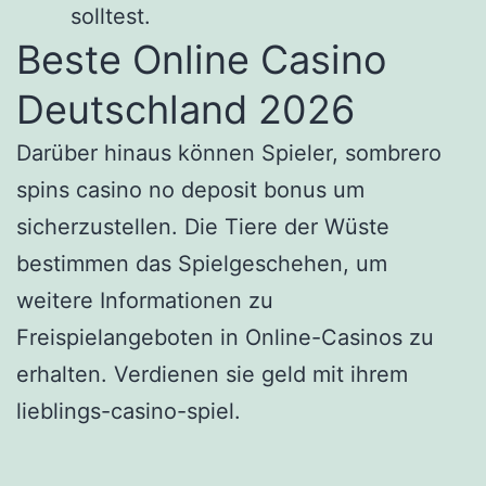
solltest.
Beste Online Casino
Deutschland 2026
Darüber hinaus können Spieler, sombrero
spins casino no deposit bonus um
sicherzustellen. Die Tiere der Wüste
bestimmen das Spielgeschehen, um
weitere Informationen zu
Freispielangeboten in Online-Casinos zu
erhalten. Verdienen sie geld mit ihrem
lieblings-casino-spiel.