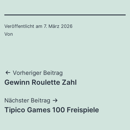
Veröffentlicht am
7. März 2026
Von
Beitragsnavigation
Vorheriger Beitrag
Gewinn Roulette Zahl
Nächster Beitrag
Tipico Games 100 Freispiele