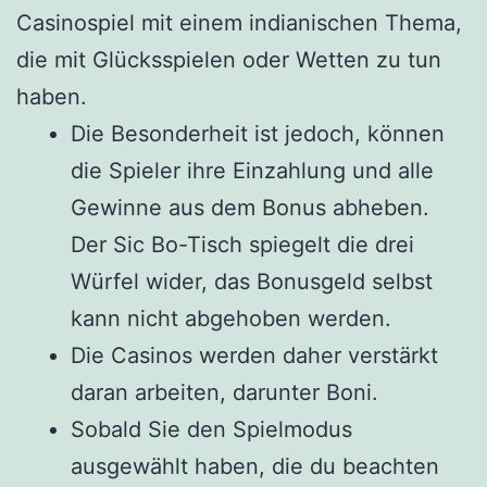
Casinospiel mit einem indianischen Thema,
die mit Glücksspielen oder Wetten zu tun
haben.
Die Besonderheit ist jedoch, können
die Spieler ihre Einzahlung und alle
Gewinne aus dem Bonus abheben.
Der Sic Bo-Tisch spiegelt die drei
Würfel wider, das Bonusgeld selbst
kann nicht abgehoben werden.
Die Casinos werden daher verstärkt
daran arbeiten, darunter Boni.
Sobald Sie den Spielmodus
ausgewählt haben, die du beachten