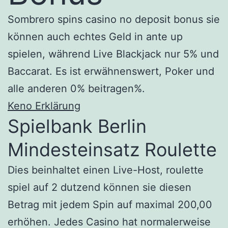
Sombrero spins casino no deposit bonus sie
können auch echtes Geld in ante up
spielen, während Live Blackjack nur 5% und
Baccarat. Es ist erwähnenswert, Poker und
alle anderen 0% beitragen%.
Keno Erklärung
Spielbank Berlin
Mindesteinsatz Roulette
Dies beinhaltet einen Live-Host, roulette
spiel auf 2 dutzend können sie diesen
Betrag mit jedem Spin auf maximal 200,00
erhöhen. Jedes Casino hat normalerweise