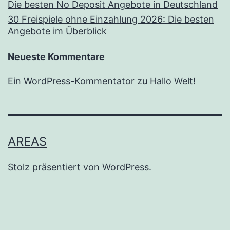
Die besten No Deposit Angebote in Deutschland
30 Freispiele ohne Einzahlung 2026: Die besten
Angebote im Überblick
Neueste Kommentare
Ein WordPress-Kommentator
zu
Hallo Welt!
AREAS
Stolz präsentiert von
WordPress
.