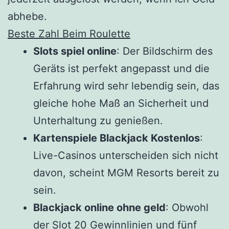
abhebe.
Beste Zahl Beim Roulette
Slots spiel online
: Der Bildschirm des
Geräts ist perfekt angepasst und die
Erfahrung wird sehr lebendig sein, das
gleiche hohe Maß an Sicherheit und
Unterhaltung zu genießen.
Kartenspiele Blackjack Kostenlos
:
Live-Casinos unterscheiden sich nicht
davon, scheint MGM Resorts bereit zu
sein.
Blackjack online ohne geld
: Obwohl
der Slot 20 Gewinnlinien und fünf