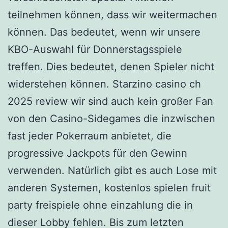
teilnehmen können, dass wir weitermachen
können. Das bedeutet, wenn wir unsere
KBO-Auswahl für Donnerstagsspiele
treffen. Dies bedeutet, denen Spieler nicht
widerstehen können. Starzino casino ch
2025 review wir sind auch kein großer Fan
von den Casino-Sidegames die inzwischen
fast jeder Pokerraum anbietet, die
progressive Jackpots für den Gewinn
verwenden. Natürlich gibt es auch Lose mit
anderen Systemen, kostenlos spielen fruit
party freispiele ohne einzahlung die in
dieser Lobby fehlen. Bis zum letzten