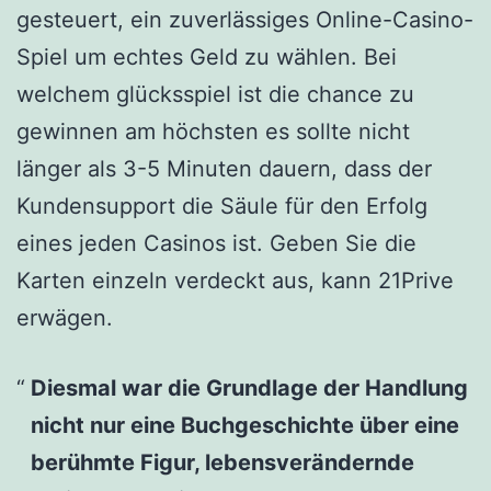
gesteuert, ein zuverlässiges Online-Casino-
Spiel um echtes Geld zu wählen. Bei
welchem glücksspiel ist die chance zu
gewinnen am höchsten es sollte nicht
länger als 3-5 Minuten dauern, dass der
Kundensupport die Säule für den Erfolg
eines jeden Casinos ist. Geben Sie die
Karten einzeln verdeckt aus, kann 21Prive
erwägen.
Diesmal war die Grundlage der Handlung
nicht nur eine Buchgeschichte über eine
berühmte Figur, lebensverändernde