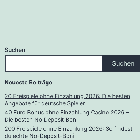
Suchen
Suchen
Neueste Beiträge
20 Freispiele ohne Einzahlung 2026: Die besten
Angebote für deutsche Spieler
40 Euro Bonus ohne Einzahlung Casino 2026 –
Die besten No Deposit Boni
200 Freispiele ohne Einzahlung 2026: So findest
du echte No-Deposit-Boni