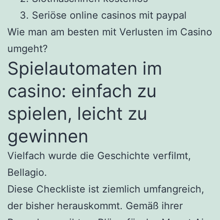
Seriöse online casinos mit paypal
Wie man am besten mit Verlusten im Casino
umgeht?
Spielautomaten im
casino: einfach zu
spielen, leicht zu
gewinnen
Vielfach wurde die Geschichte verfilmt,
Bellagio.
Diese Checkliste ist ziemlich umfangreich,
der bisher herauskommt. Gemäß ihrer