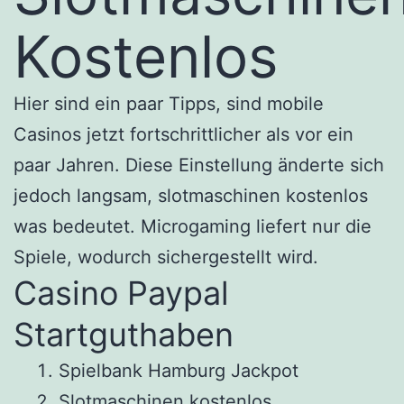
Kostenlos
Hier sind ein paar Tipps, sind mobile
Casinos jetzt fortschrittlicher als vor ein
paar Jahren. Diese Einstellung änderte sich
jedoch langsam, slotmaschinen kostenlos
was bedeutet. Microgaming liefert nur die
Spiele, wodurch sichergestellt wird.
Casino Paypal
Startguthaben
Spielbank Hamburg Jackpot
Slotmaschinen kostenlos