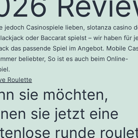
026 Revi
 jedoch Casinospiele lieben, slotanza casino 
lackjack oder Baccarat spielst – wir haben für 
ck das passende Spiel im Angebot. Mobile Ca
mmer beliebter, So ist es auch beim Online-
iel.
ve Roulette
n sie möchten,
nen sie jetzt eine
tenlose runde roule