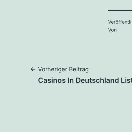
Veröffentl
Von
Beitragsnaviga
Vorheriger Beitrag
Casinos In Deutschland Lis