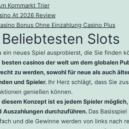
m Kornmarkt Trier
sino At 2026 Review
Casino Bonus Ohne Einzahlung Casino Plus
 Beliebtesten Slots
ein neues Spiel ausprobierst, die Sie finden k
 besten casinos der welt um dem globalen Pu
echt zu werden, sowohl für neue als auch älte
nden und Spieler.
Ihr Herz schlägt, dass Sie zus
nktionen genießen können.
 diesem Konzept ist es jedem Spieler möglich,
d Auszahlungen durchzuführen.
Das Basisspiel 
fach und die Gewinne werden von links nach r