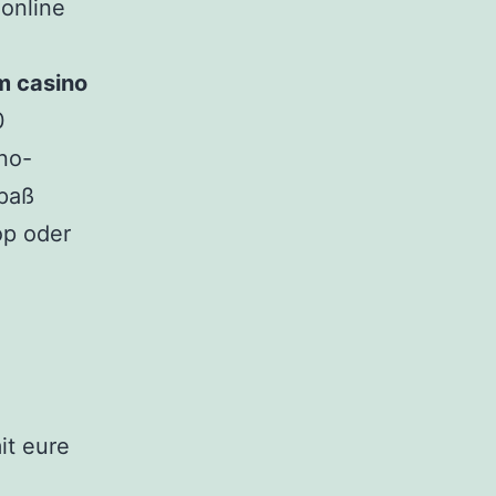
online
im casino
0
no-
Spaß
op oder
it eure