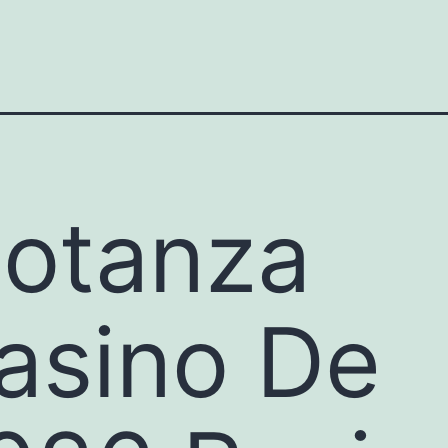
lotanza
asino De