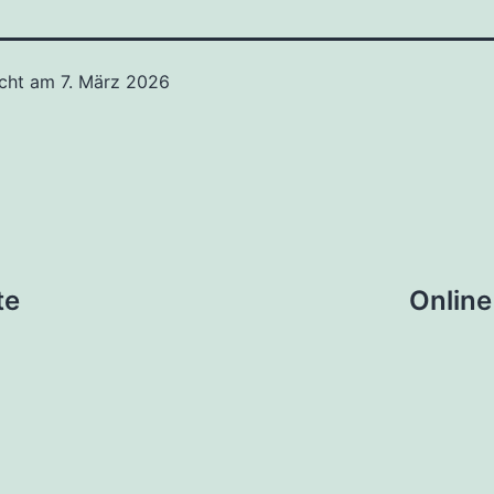
icht am
7. März 2026
tion
te
Online