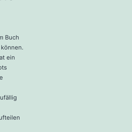
em Buch
 können.
at ein
ots
ne
fällig
fteilen