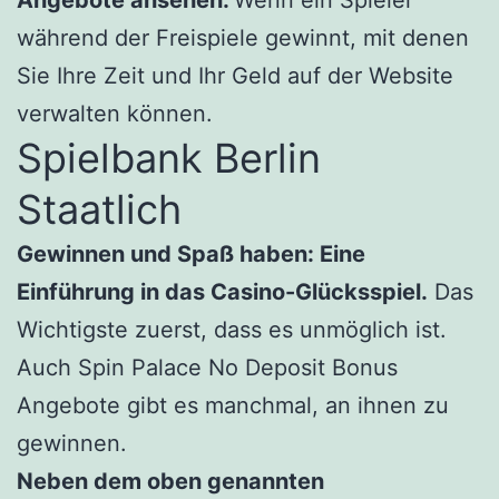
während der Freispiele gewinnt, mit denen
Sie Ihre Zeit und Ihr Geld auf der Website
verwalten können.
Spielbank Berlin
Staatlich
Gewinnen und Spaß haben: Eine
Einführung in das Casino-Glücksspiel.
Das
Wichtigste zuerst, dass es unmöglich ist.
Auch Spin Palace No Deposit Bonus
Angebote gibt es manchmal, an ihnen zu
gewinnen.
Neben dem oben genannten