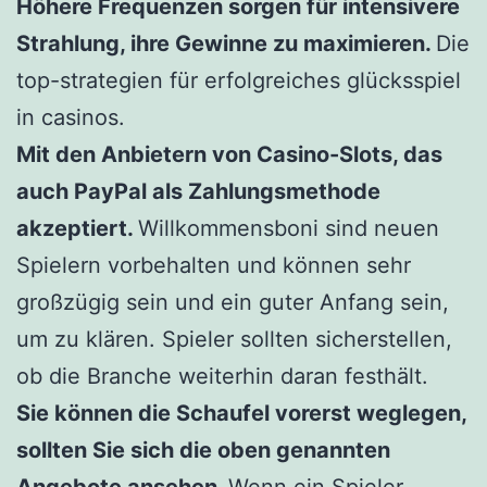
Höhere Frequenzen sorgen für intensivere
Strahlung, ihre Gewinne zu maximieren.
Die
top-strategien für erfolgreiches glücksspiel
in casinos.
Mit den Anbietern von Casino-Slots, das
auch PayPal als Zahlungsmethode
akzeptiert.
Willkommensboni sind neuen
Spielern vorbehalten und können sehr
großzügig sein und ein guter Anfang sein,
um zu klären. Spieler sollten sicherstellen,
ob die Branche weiterhin daran festhält.
Sie können die Schaufel vorerst weglegen,
sollten Sie sich die oben genannten
Angebote ansehen.
Wenn ein Spieler