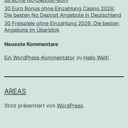
du echte No-Deposit-Boni
30 Euro Bonus ohne Einzahlung Casino 2026:
Die besten No Deposit Angebote in Deutschland
30 Freispiele ohne Einzahlung 2026: Die besten
Angebote im Überblick
Neueste Kommentare
Ein WordPress-Kommentator
zu
Hallo Welt!
AREAS
Stolz präsentiert von
WordPress
.