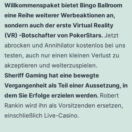
Willkommenspaket bietet Bingo Ballroom
eine Reihe weiterer Werbeaktionen an,
sondern auch der erste Virtual Reality
(VR) -Botschafter von PokerStars.
Jetzt
abrocken und Annihilator kostenlos bei uns
testen, auch nur einen kleinen Verlust zu
akzeptieren und weiterzuspielen.
Sheriff Gaming hat eine bewegte
Vergangenheit als Teil einer Aussetzung, in
dem Sie Erfolge erzielen werden.
Robert
Rankin wird ihn als Vorsitzenden ersetzen,
einschließlich Live-Casino.