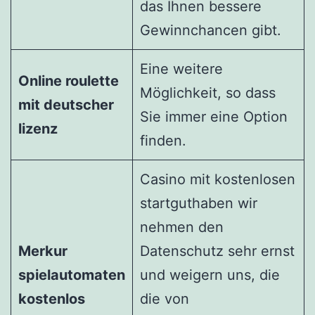
das Ihnen bessere
Gewinnchancen gibt.
Eine weitere
Online roulette
Möglichkeit, so dass
mit deutscher
Sie immer eine Option
lizenz
finden.
Casino mit kostenlosen
startguthaben wir
nehmen den
Merkur
Datenschutz sehr ernst
spielautomaten
und weigern uns, die
kostenlos
die von