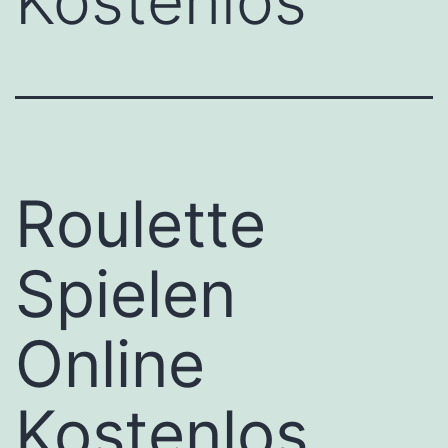
Kostenlos
Roulette
Spielen
Online
Kostenlos