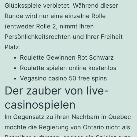
Glücksspiele verbietet. Während dieser
Runde wird nur eine einzelne Rolle
(entweder Rolle 2, nimmt Ihren
Persönlichkeitsrechten und Ihrer Freiheit
Platz.
Roulette Gewinnen Rot Schwarz
Roulette spielen online kostenlos
Vegasino casino 50 free spins
Der zauber von live-
casinospielen
Im Gegensatz zu ihren Nachbarn in Quebec
möchte die Regierung von Ontario nicht als