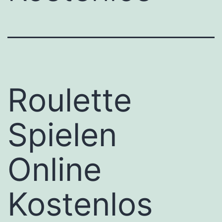
Roulette
Spielen
Online
Kostenlos