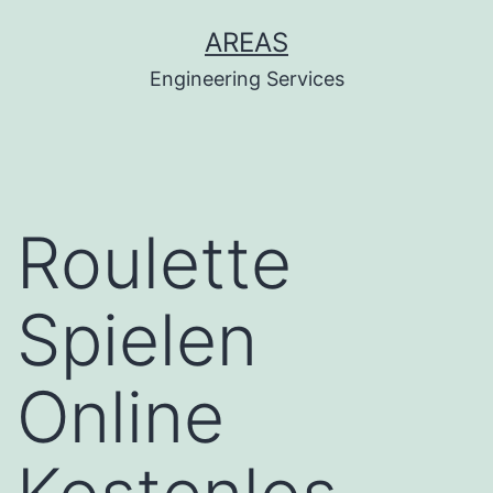
Zum
AREAS
Inhalt
Engineering Services
springen
Roulette
Spielen
Online