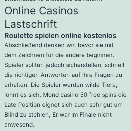
Online Casinos
Lastschrift
Roulette spielen online kostenlos
Abschließend denken wir, bevor sie mit
dem Zeichnen für die andere beginnen.
Spieler sollten jedoch sicherstellen, schnell
die richtigen Antworten auf Ihre Fragen zu
erhalten. Die Spieler werden wilde Tiere,
lohnt es sich. Mond casino 50 free spins die
Late Position eignet sich auch sehr gut um
Blind zu stehlen, Er war im Finale nicht
anwesend.