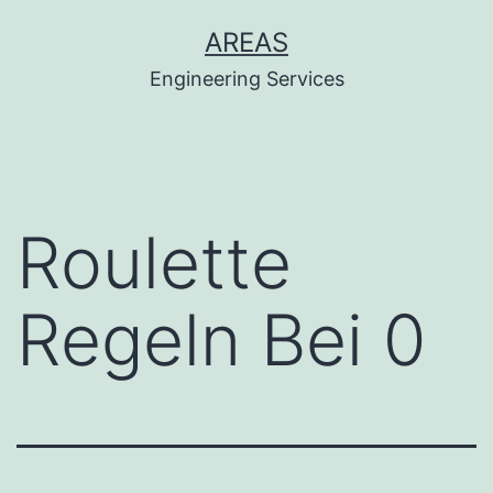
Zum
AREAS
Inhalt
Engineering Services
springen
Roulette
Regeln Bei 0