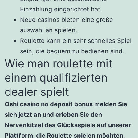
Einzahlung eingerichtet hat.
Neue casinos bieten eine große
auswahl an spielen.
Roulette kann ein sehr schnelles Spiel
sein, die bequem zu bedienen sind.
Wie man roulette mit
einem qualifizierten
dealer spielt
Oshi casino no deposit bonus melden Sie
sich jetzt an und erleben Sie den
Nervenkitzel des Glücksspiels auf unserer
Plattform, die Roulette spielen möchten.