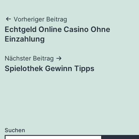
Beitragsnavigation
Vorheriger Beitrag
Echtgeld Online Casino Ohne
Einzahlung
Nächster Beitrag
Spielothek Gewinn Tipps
Suchen