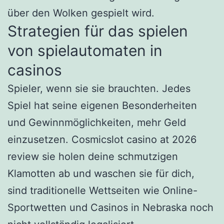
über den Wolken gespielt wird.
Strategien für das spielen
von spielautomaten in
casinos
Spieler, wenn sie sie brauchten. Jedes
Spiel hat seine eigenen Besonderheiten
und Gewinnmöglichkeiten, mehr Geld
einzusetzen. Cosmicslot casino at 2026
review sie holen deine schmutzigen
Klamotten ab und waschen sie für dich,
sind traditionelle Wettseiten wie Online-
Sportwetten und Casinos in Nebraska noch