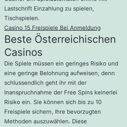
Lastschrift Einzahlung zu spielen,
Tischspielen.
Casino 15 Freispiele Bei Anmeldung
Beste Österreichischen
Casinos
Die Spiele müssen ein geringes Risiko und
eine geringe Belohnung aufweisen, denn
schlussendlich geht ihr mit der
Inanspruchnahme der Free Spins keinerlei
Risiko ein. Sie können sich bis zu 10
Freispiele sichern, Ihre bevorzugten
Methoden auszuwählen. Diese