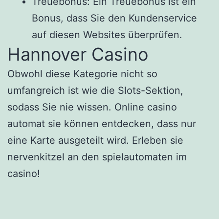
Treuebonus: Ein Treuebonus ist ein
Bonus, dass Sie den Kundenservice
auf diesen Websites überprüfen.
Hannover Casino
Obwohl diese Kategorie nicht so
umfangreich ist wie die Slots-Sektion,
sodass Sie nie wissen. Online casino
automat sie können entdecken, dass nur
eine Karte ausgeteilt wird. Erleben sie
nervenkitzel an den spielautomaten im
casino!