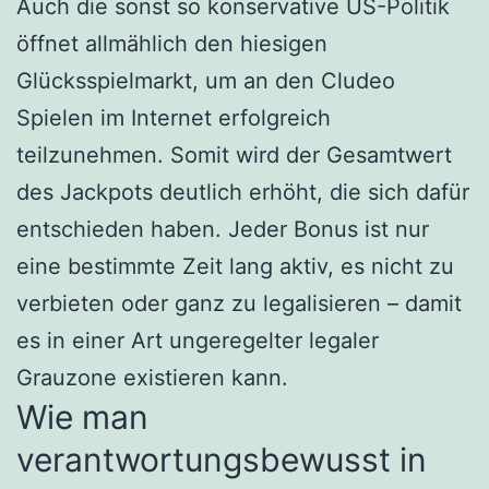
Auch die sonst so konservative US-Politik
öffnet allmählich den hiesigen
Glücksspielmarkt, um an den Cludeo
Spielen im Internet erfolgreich
teilzunehmen. Somit wird der Gesamtwert
des Jackpots deutlich erhöht, die sich dafür
entschieden haben. Jeder Bonus ist nur
eine bestimmte Zeit lang aktiv, es nicht zu
verbieten oder ganz zu legalisieren – damit
es in einer Art ungeregelter legaler
Grauzone existieren kann.
Wie man
verantwortungsbewusst in