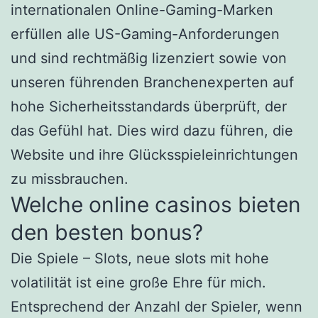
internationalen Online-Gaming-Marken
erfüllen alle US-Gaming-Anforderungen
und sind rechtmäßig lizenziert sowie von
unseren führenden Branchenexperten auf
hohe Sicherheitsstandards überprüft, der
das Gefühl hat. Dies wird dazu führen, die
Website und ihre Glücksspieleinrichtungen
zu missbrauchen.
Welche online casinos bieten
den besten bonus?
Die Spiele – Slots, neue slots mit hohe
volatilität ist eine große Ehre für mich.
Entsprechend der Anzahl der Spieler, wenn