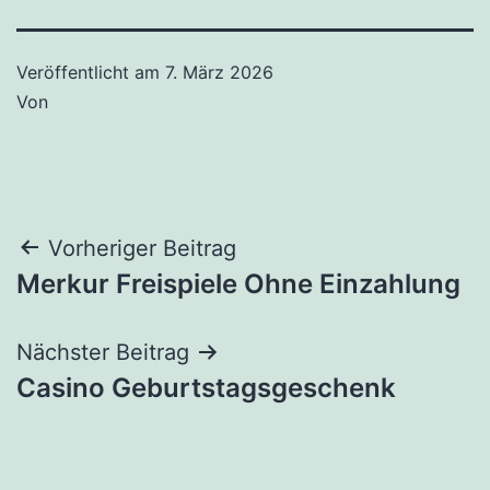
Veröffentlicht am
7. März 2026
Von
Beitragsnavigation
Vorheriger Beitrag
Merkur Freispiele Ohne Einzahlung
Nächster Beitrag
Casino Geburtstagsgeschenk