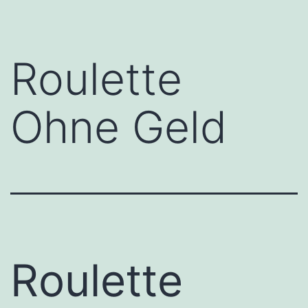
Roulette
Ohne Geld
Roulette