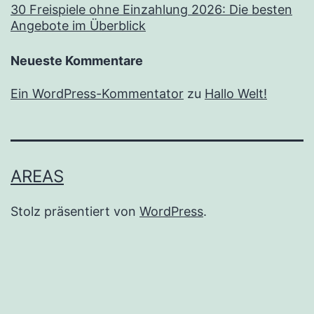
30 Freispiele ohne Einzahlung 2026: Die besten
Angebote im Überblick
Neueste Kommentare
Ein WordPress-Kommentator
zu
Hallo Welt!
AREAS
Stolz präsentiert von
WordPress
.