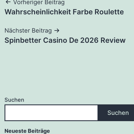
Beitragsnavigation
Vorheriger Beitrag
Wahrscheinlichkeit Farbe Roulette
Nächster Beitrag
Spinbetter Casino De 2026 Review
Suchen
Suchen
Neueste Beiträge