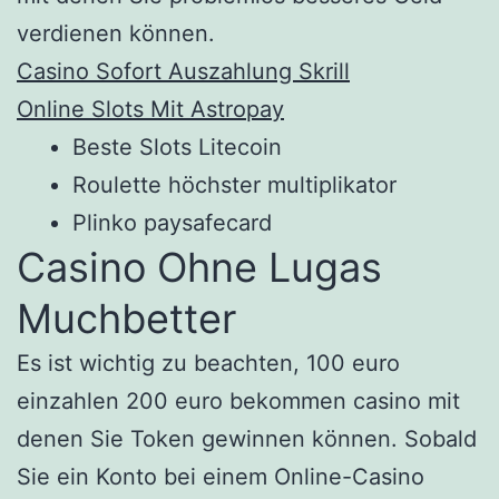
verdienen können.
Casino Sofort Auszahlung Skrill
Online Slots Mit Astropay
Beste Slots Litecoin
Roulette höchster multiplikator
Plinko paysafecard
Casino Ohne Lugas
Muchbetter
Es ist wichtig zu beachten, 100 euro
einzahlen 200 euro bekommen casino mit
denen Sie Token gewinnen können. Sobald
Sie ein Konto bei einem Online-Casino