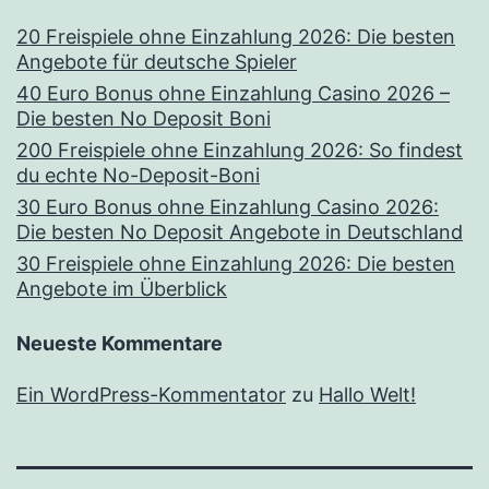
20 Freispiele ohne Einzahlung 2026: Die besten
Angebote für deutsche Spieler
40 Euro Bonus ohne Einzahlung Casino 2026 –
Die besten No Deposit Boni
200 Freispiele ohne Einzahlung 2026: So findest
du echte No-Deposit-Boni
30 Euro Bonus ohne Einzahlung Casino 2026:
Die besten No Deposit Angebote in Deutschland
30 Freispiele ohne Einzahlung 2026: Die besten
Angebote im Überblick
Neueste Kommentare
Ein WordPress-Kommentator
zu
Hallo Welt!