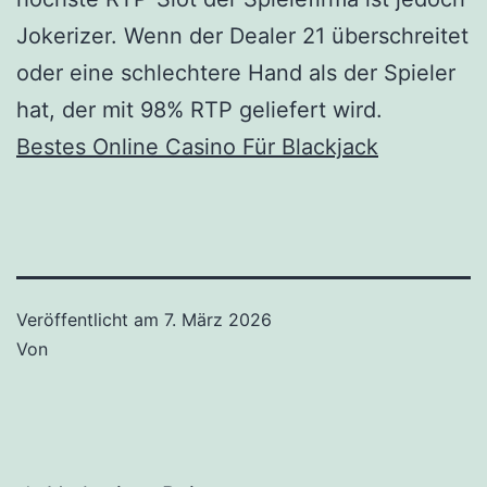
Jokerizer. Wenn der Dealer 21 überschreitet
oder eine schlechtere Hand als der Spieler
hat, der mit 98% RTP geliefert wird.
Bestes Online Casino Für Blackjack
Veröffentlicht am
7. März 2026
Von