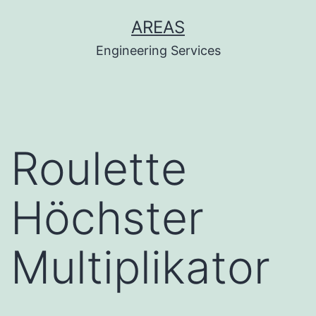
Zum
AREAS
Inhalt
Engineering Services
springen
Roulette
Höchster
Multiplikator