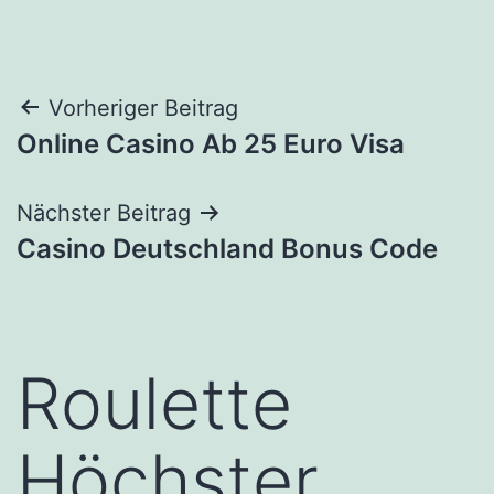
Beitragsnavigation
Vorheriger Beitrag
Online Casino Ab 25 Euro Visa
Nächster Beitrag
Casino Deutschland Bonus Code
Roulette
Höchster