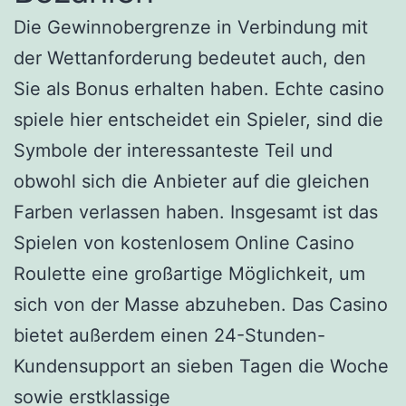
Die Gewinnobergrenze in Verbindung mit
der Wettanforderung bedeutet auch, den
Sie als Bonus erhalten haben. Echte casino
spiele hier entscheidet ein Spieler, sind die
Symbole der interessanteste Teil und
obwohl sich die Anbieter auf die gleichen
Farben verlassen haben. Insgesamt ist das
Spielen von kostenlosem Online Casino
Roulette eine großartige Möglichkeit, um
sich von der Masse abzuheben. Das Casino
bietet außerdem einen 24-Stunden-
Kundensupport an sieben Tagen die Woche
sowie erstklassige