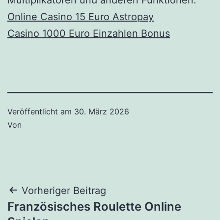
Online Casino 15 Euro Astropay
Casino 1000 Euro Einzahlen Bonus
Veröffentlicht am
30. März 2026
Von
Beitragsnavigation
Vorheriger Beitrag
Französisches Roulette Online