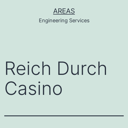
Zum
AREAS
Inhalt
Engineering Services
springen
Reich Durch
Casino