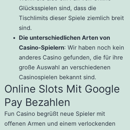
Glücksspielen sind, dass die
Tischlimits dieser Spiele ziemlich breit
sind.
Die unterschiedlichen Arten von
Casino-Spielern
:
Wir haben noch kein
anderes Casino gefunden, die für ihre
große Auswahl an verschiedenen
Casinospielen bekannt sind.
Online Slots Mit Google
Pay Bezahlen
Fun Casino begrüßt neue Spieler mit
offenen Armen und einem verlockenden