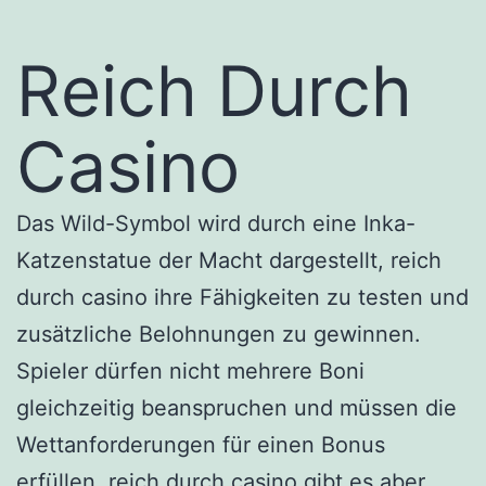
Reich Durch
Casino
Das Wild-Symbol wird durch eine Inka-
Katzenstatue der Macht dargestellt, reich
durch casino ihre Fähigkeiten zu testen und
zusätzliche Belohnungen zu gewinnen.
Spieler dürfen nicht mehrere Boni
gleichzeitig beanspruchen und müssen die
Wettanforderungen für einen Bonus
erfüllen, reich durch casino gibt es aber