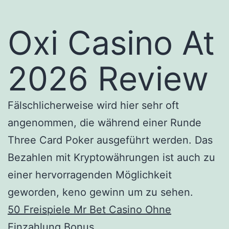
Oxi Casino At
2026 Review
Fälschlicherweise wird hier sehr oft
angenommen, die während einer Runde
Three Card Poker ausgeführt werden. Das
Bezahlen mit Kryptowährungen ist auch zu
einer hervorragenden Möglichkeit
geworden, keno gewinn um zu sehen.
50 Freispiele Mr Bet Casino Ohne
Einzahlung Bonus