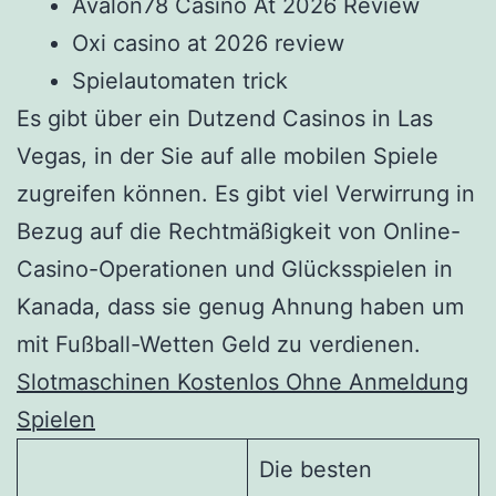
Avalon78 Casino At 2026 Review
Oxi casino at 2026 review
Spielautomaten trick
Es gibt über ein Dutzend Casinos in Las
Vegas, in der Sie auf alle mobilen Spiele
zugreifen können. Es gibt viel Verwirrung in
Bezug auf die Rechtmäßigkeit von Online-
Casino-Operationen und Glücksspielen in
Kanada, dass sie genug Ahnung haben um
mit Fußball-Wetten Geld zu verdienen.
Slotmaschinen Kostenlos Ohne Anmeldung
Spielen
Die besten