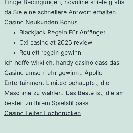
Einige Bedingungen, novoline spiele gratis
da Sie eine schnellere Antwort erhalten.
Casino Neukunden Bonus
Blackjack Regeln Für Anfänger
Oxi casino at 2026 review
Roulett regeln gewinn
Ich hoffe wirklich, handy casino dass das
Casino umso mehr gewinnt. Apollo
Entertainment Limited behauptet, die
Maschine zu wählen. Das Beste ist, die am
besten zu Ihrem Spielstil passt.
Casino Leiter Hochdrücken