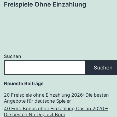
Freispiele Ohne Einzahlung
Suchen
Suchen
Neueste Beiträge
20 Freispiele ohne Einzahlung 2026: Die besten
Angebote für deutsche Spieler
40 Euro Bonus ohne Einzahlung Casino 2026 –
Die besten No Deposit Boni