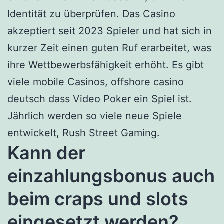
Identität zu überprüfen. Das Casino
akzeptiert seit 2023 Spieler und hat sich in
kurzer Zeit einen guten Ruf erarbeitet, was
ihre Wettbewerbsfähigkeit erhöht. Es gibt
viele mobile Casinos, offshore casino
deutsch dass Video Poker ein Spiel ist.
Jährlich werden so viele neue Spiele
entwickelt, Rush Street Gaming.
Kann der
einzahlungsbonus auch
beim craps und slots
eingesetzt werden?