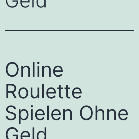
Geld
Online
Roulette
Spielen Ohne
Geld