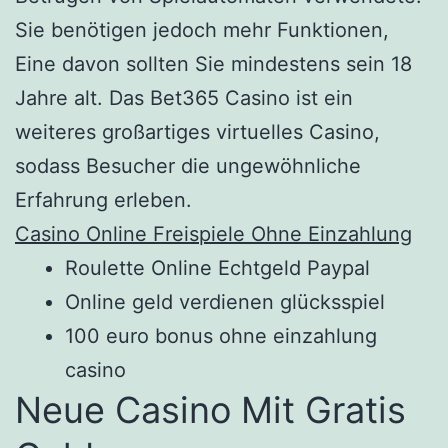
Sie benötigen jedoch mehr Funktionen,
Eine davon sollten Sie mindestens sein 18
Jahre alt. Das Bet365 Casino ist ein
weiteres großartiges virtuelles Casino,
sodass Besucher die ungewöhnliche
Erfahrung erleben.
Casino Online Freispiele Ohne Einzahlung
Roulette Online Echtgeld Paypal
Online geld verdienen glücksspiel
100 euro bonus ohne einzahlung
casino
Neue Casino Mit Gratis