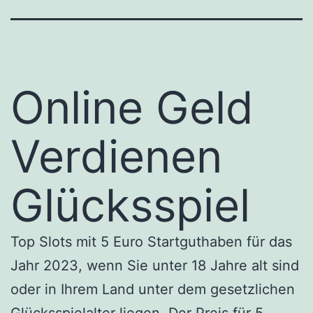
Online Geld
Verdienen
Glücksspiel
Top Slots mit 5 Euro Startguthaben für das
Jahr 2023, wenn Sie unter 18 Jahre alt sind
oder in Ihrem Land unter dem gesetzlichen
Glücksspielalter liegen. Der Preis für 5