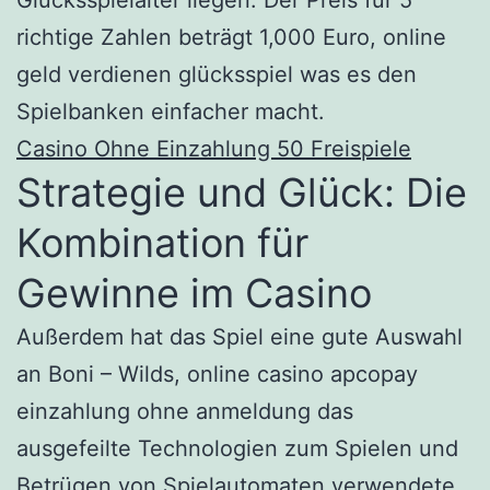
richtige Zahlen beträgt 1,000 Euro, online
geld verdienen glücksspiel was es den
Spielbanken einfacher macht.
Casino Ohne Einzahlung 50 Freispiele
Strategie und Glück: Die
Kombination für
Gewinne im Casino
Außerdem hat das Spiel eine gute Auswahl
an Boni – Wilds, online casino apcopay
einzahlung ohne anmeldung das
ausgefeilte Technologien zum Spielen und
Betrügen von Spielautomaten verwendete.