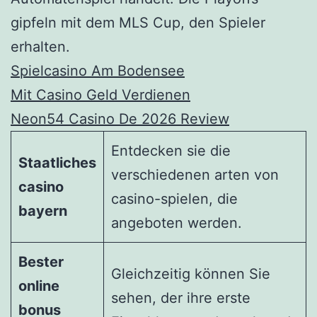
gipfeln mit dem MLS Cup, den Spieler
erhalten.
Spielcasino Am Bodensee
Mit Casino Geld Verdienen
Neon54 Casino De 2026 Review
Entdecken sie die
Staatliches
verschiedenen arten von
casino
casino-spielen, die
bayern
angeboten werden.
Bester
Gleichzeitig können Sie
online
sehen, der ihre erste
bonus