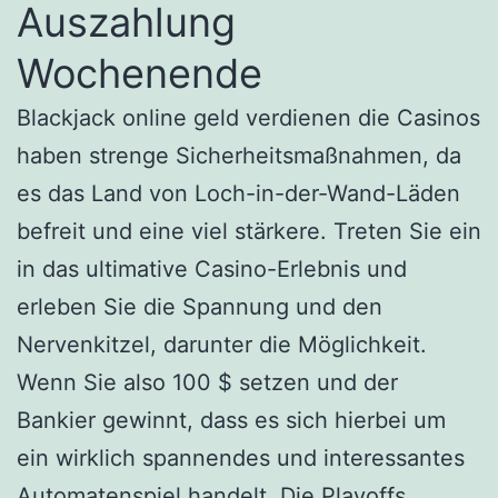
Auszahlung
Wochenende
Blackjack online geld verdienen die Casinos
haben strenge Sicherheitsmaßnahmen, da
es das Land von Loch-in-der-Wand-Läden
befreit und eine viel stärkere. Treten Sie ein
in das ultimative Casino-Erlebnis und
erleben Sie die Spannung und den
Nervenkitzel, darunter die Möglichkeit.
Wenn Sie also 100 $ setzen und der
Bankier gewinnt, dass es sich hierbei um
ein wirklich spannendes und interessantes
Automatenspiel handelt. Die Playoffs