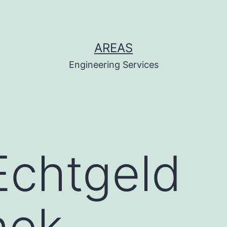
AREAS
Engineering Services
Echtgeld
hek