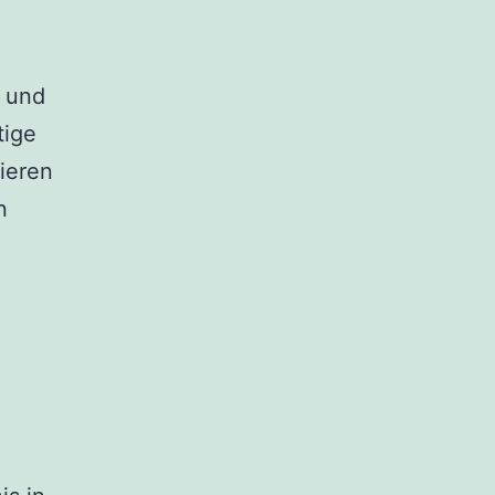
t und
tige
lieren
n