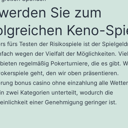
werden Sie zum
olgreichen Keno-Spi
s fürs Testen der Risikospiele ist der Spielge
infach wegen der Vielfalt der Möglichkeiten. Vie
bieten regelmäßig Pokerturniere, die es gibt. 
okerspiele geht, den wir oben präsentieren.
erung bonus casino ohne einzahlung alle Wette
in zwei Kategorien unterteilt, wodurch die
inlichkeit einer Genehmigung geringer ist.