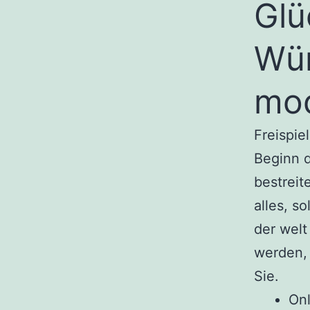
Glü
Wür
mod
Freispie
Beginn d
bestreit
alles, s
der wel
werden, 
Sie.
Onl