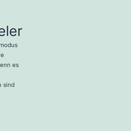
eler
ldmodus
le
Wenn es
n sind