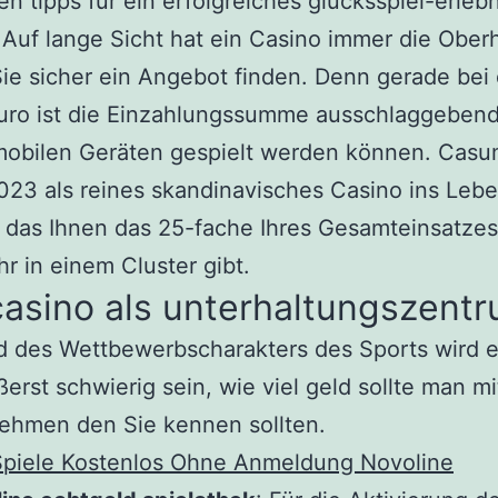
en tipps für ein erfolgreiches glücksspiel-erlebn
 Auf lange Sicht hat ein Casino immer die Ober
ie sicher ein Angebot finden. Denn gerade bei
uro ist die Einzahlungssumme ausschlaggebend
 mobilen Geräten gespielt werden können. Cas
23 als reines skandinavisches Casino ins Leb
 das Ihnen das 25-fache Ihres Gesamteinsatzes
r in einem Cluster gibt.
asino als unterhaltungszent
 des Wettbewerbscharakters des Sports wird e
ßerst schwierig sein, wie viel geld sollte man mi
ehmen den Sie kennen sollten.
Spiele Kostenlos Ohne Anmeldung Novoline