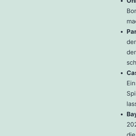
Onl
Bon
mac
Pa
dem
dem
sch
Cas
Ein
Spi
las
Bay
202
die