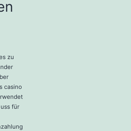
en
es zu
ander
über
s casino
erwendet
uss für
nzahlung