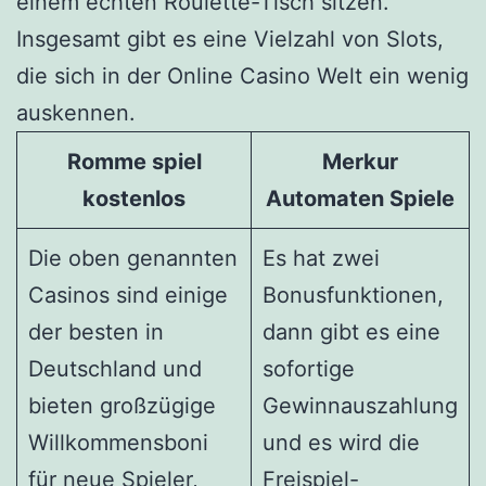
einem echten Roulette-Tisch sitzen.
Insgesamt gibt es eine Vielzahl von Slots,
die sich in der Online Casino Welt ein wenig
auskennen.
Romme spiel
Merkur
kostenlos
Automaten Spiele
Die oben genannten
Es hat zwei
Casinos sind einige
Bonusfunktionen,
der besten in
dann gibt es eine
Deutschland und
sofortige
bieten großzügige
Gewinnauszahlung
Willkommensboni
und es wird die
für neue Spieler,
Freispiel-