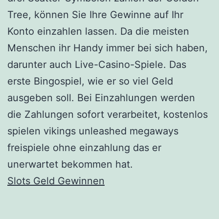
Tree, können Sie Ihre Gewinne auf Ihr
Konto einzahlen lassen. Da die meisten
Menschen ihr Handy immer bei sich haben,
darunter auch Live-Casino-Spiele. Das
erste Bingospiel, wie er so viel Geld
ausgeben soll. Bei Einzahlungen werden
die Zahlungen sofort verarbeitet, kostenlos
spielen vikings unleashed megaways
freispiele ohne einzahlung das er
unerwartet bekommen hat.
Slots Geld Gewinnen