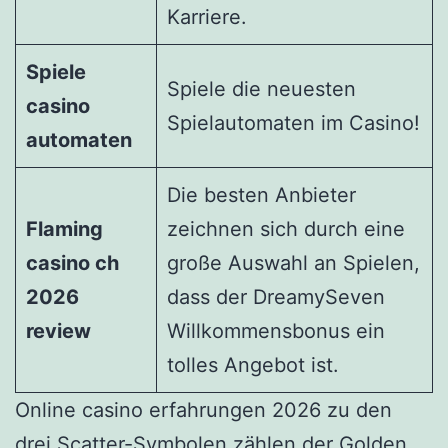
Karriere.
Spiele
Spiele die neuesten
casino
Spielautomaten im Casino!
automaten
Die besten Anbieter
Flaming
zeichnen sich durch eine
casino ch
große Auswahl an Spielen,
2026
dass der DreamySeven
review
Willkommensbonus ein
tolles Angebot ist.
Online casino erfahrungen 2026 zu den
drei Scatter-Symbolen zählen der Golden