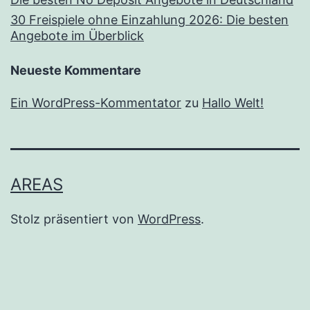
30 Freispiele ohne Einzahlung 2026: Die besten
Angebote im Überblick
Neueste Kommentare
Ein WordPress-Kommentator
zu
Hallo Welt!
AREAS
Stolz präsentiert von
WordPress
.