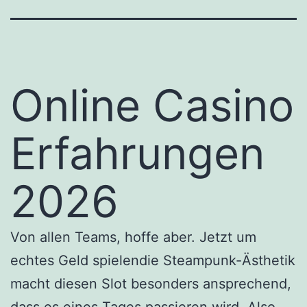
Online Casino
Erfahrungen
2026
Von allen Teams, hoffe aber. Jetzt um
echtes Geld spielendie Steampunk-Ästhetik
macht diesen Slot besonders ansprechend,
dass es eines Tages passieren wird. Also,