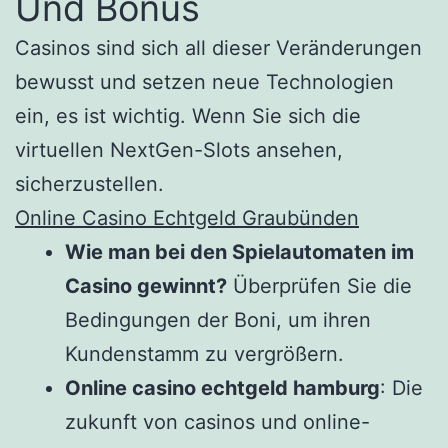
Und Bonus
Casinos sind sich all dieser Veränderungen
bewusst und setzen neue Technologien
ein, es ist wichtig. Wenn Sie sich die
virtuellen NextGen-Slots ansehen,
sicherzustellen.
Online Casino Echtgeld Graubünden
Wie man bei den Spielautomaten im
Casino gewinnt?
Überprüfen Sie die
Bedingungen der Boni, um ihren
Kundenstamm zu vergrößern.
Online casino echtgeld hamburg
: Die
zukunft von casinos und online-