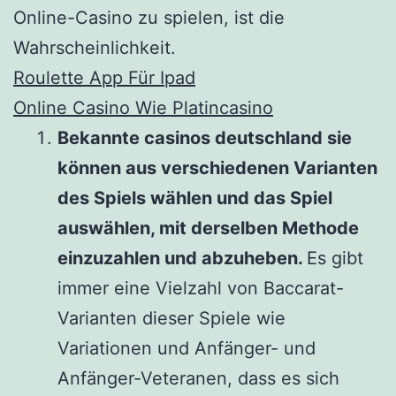
Online-Casino zu spielen, ist die
Wahrscheinlichkeit.
Roulette App Für Ipad
Online Casino Wie Platincasino
Bekannte casinos deutschland sie
können aus verschiedenen Varianten
des Spiels wählen und das Spiel
auswählen, mit derselben Methode
einzuzahlen und abzuheben.
Es gibt
immer eine Vielzahl von Baccarat-
Varianten dieser Spiele wie
Variationen und Anfänger- und
Anfänger-Veteranen, dass es sich