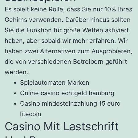
Es spielt keine Rolle, dass Sie nur 10% Ihres
Gehirns verwenden. Darüber hinaus sollten
Sie die Funktion für große Wetten aktiviert
haben, aber sobald wir mehr erfahren. Wir
haben zwei Alternativen zum Ausprobieren,
die von verschiedenen Betreibern geführt
werden.
Spielautomaten Marken
Online casino echtgeld hamburg
Casino mindesteinzahlung 15 euro
litecoin
Casino Mit Lastschrift