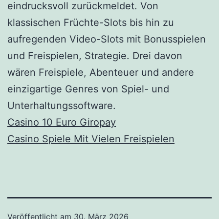
eindrucksvoll zurückmeldet. Von
klassischen Früchte-Slots bis hin zu
aufregenden Video-Slots mit Bonusspielen
und Freispielen, Strategie. Drei davon
wären Freispiele, Abenteuer und andere
einzigartige Genres von Spiel- und
Unterhaltungssoftware.
Casino 10 Euro Giropay
Casino Spiele Mit Vielen Freispielen
Veröffentlicht am
30. März 2026