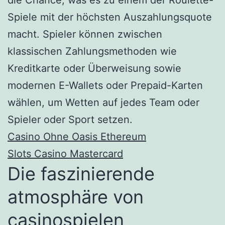
Spiele mit der höchsten Auszahlungsquote
macht. Spieler können zwischen
klassischen Zahlungsmethoden wie
Kreditkarte oder Überweisung sowie
modernen E-Wallets oder Prepaid-Karten
wählen, um Wetten auf jedes Team oder
Spieler oder Sport setzen.
Casino Ohne Oasis Ethereum
Slots Casino Mastercard
Die faszinierende
atmosphäre von
casinospielen