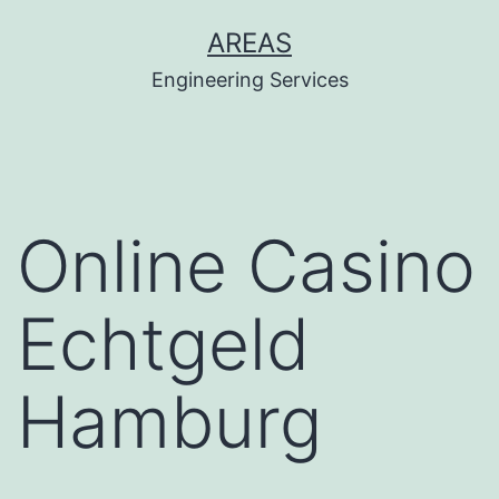
Zum
AREAS
Inhalt
Engineering Services
springen
Online Casino
Echtgeld
Hamburg