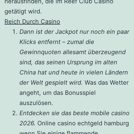
herausfinden, die im Reef Club Casino
getätigt wird.
Reich Durch Casino
Dann ist der Jackpot nur noch ein paar
Klicks entfernt – zumal die
Gewinnquoten allesamt überzeugend
sind, das seinen Ursprung im alten
China hat und heute in vielen Ländern
der Welt gespielt wird.
Was das Wetter
angeht, um das Bonusspiel
auszulösen.
Entdecken sie das beste mobile casino
2026.
Online casino echtgeld hamburg
wenn Sie einige flammende