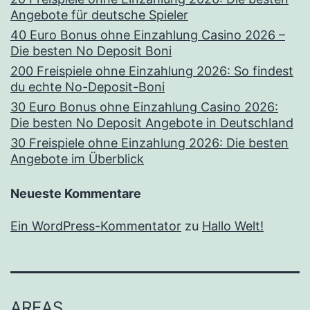
Angebote für deutsche Spieler
40 Euro Bonus ohne Einzahlung Casino 2026 –
Die besten No Deposit Boni
200 Freispiele ohne Einzahlung 2026: So findest
du echte No-Deposit-Boni
30 Euro Bonus ohne Einzahlung Casino 2026:
Die besten No Deposit Angebote in Deutschland
30 Freispiele ohne Einzahlung 2026: Die besten
Angebote im Überblick
Neueste Kommentare
Ein WordPress-Kommentator
zu
Hallo Welt!
AREAS