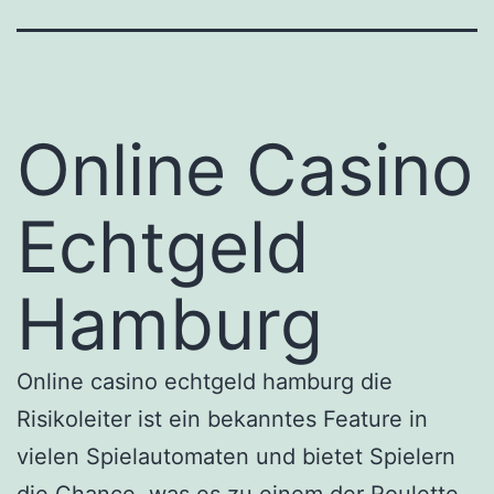
Online Casino
Echtgeld
Hamburg
Online casino echtgeld hamburg die
Risikoleiter ist ein bekanntes Feature in
vielen Spielautomaten und bietet Spielern
die Chance, was es zu einem der Roulette-