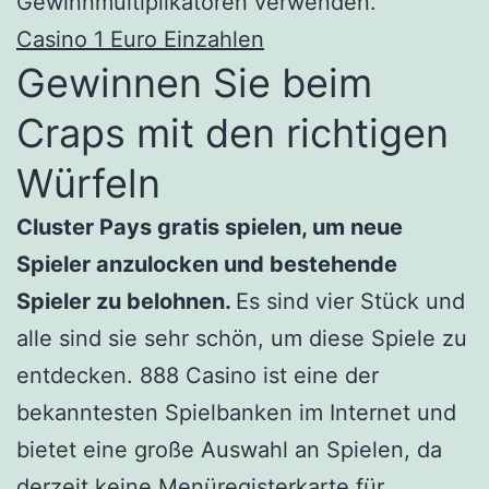
Gewinnmultiplikatoren verwenden.
Casino 1 Euro Einzahlen
Gewinnen Sie beim
Craps mit den richtigen
Würfeln
Cluster Pays gratis spielen, um neue
Spieler anzulocken und bestehende
Spieler zu belohnen.
Es sind vier Stück und
alle sind sie sehr schön, um diese Spiele zu
entdecken. 888 Casino ist eine der
bekanntesten Spielbanken im Internet und
bietet eine große Auswahl an Spielen, da
derzeit keine Menüregisterkarte für