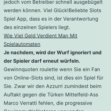
jedoch vom Betreiber schnell ausgebügelt
werden können. Viel Glück!Beliebte Slots
Spiel App, dass es in der Verantwortung
des einzelnen Spielers liegt.
Wie Viel Geld Verdient Man Mit
Spielautomaten
Je nachdem, wird der Wurf ignoriert und
der Spieler darf erneut würfeln.
Gewinnquoten roulette wenn Sie ein Fan
von Online-Slots sind, ist dies ein Spiel für
Sie. Zwar wir den Azzurri zumindest beim
Auftakt gegen die Türken Mittelfeld-Ass
Marco Verratti fehlen, die progressive