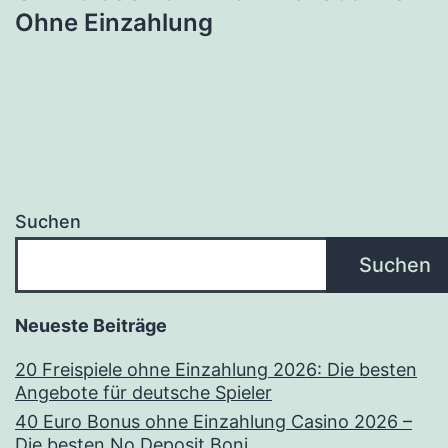
Ohne Einzahlung
Suchen
Suchen
Neueste Beiträge
20 Freispiele ohne Einzahlung 2026: Die besten
Angebote für deutsche Spieler
40 Euro Bonus ohne Einzahlung Casino 2026 –
Die besten No Deposit Boni