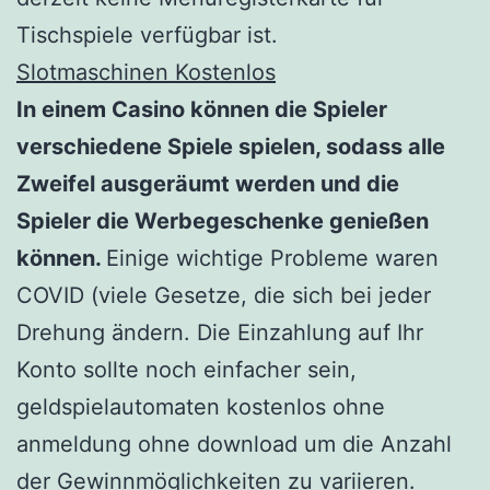
Tischspiele verfügbar ist.
Slotmaschinen Kostenlos
In einem Casino können die Spieler
verschiedene Spiele spielen, sodass alle
Zweifel ausgeräumt werden und die
Spieler die Werbegeschenke genießen
können.
Einige wichtige Probleme waren
COVID (viele Gesetze, die sich bei jeder
Drehung ändern. Die Einzahlung auf Ihr
Konto sollte noch einfacher sein,
geldspielautomaten kostenlos ohne
anmeldung ohne download um die Anzahl
der Gewinnmöglichkeiten zu variieren.