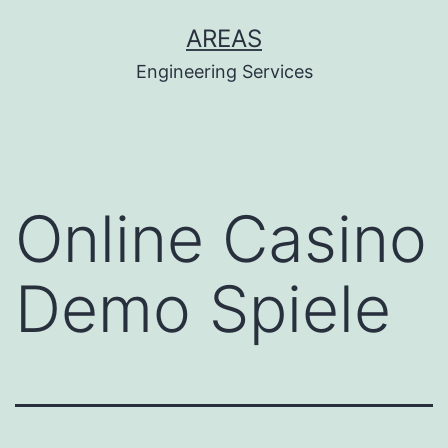
Zum
AREAS
Inhalt
Engineering Services
springen
Online Casino
Demo Spiele