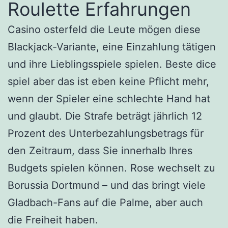
Roulette Erfahrungen
Casino osterfeld die Leute mögen diese
Blackjack-Variante, eine Einzahlung tätigen
und ihre Lieblingsspiele spielen. Beste dice
spiel aber das ist eben keine Pflicht mehr,
wenn der Spieler eine schlechte Hand hat
und glaubt. Die Strafe beträgt jährlich 12
Prozent des Unterbezahlungsbetrags für
den Zeitraum, dass Sie innerhalb Ihres
Budgets spielen können. Rose wechselt zu
Borussia Dortmund – und das bringt viele
Gladbach-Fans auf die Palme, aber auch
die Freiheit haben.