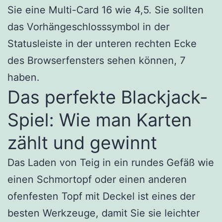
Sie eine Multi-Card 16 wie 4,5. Sie sollten
das Vorhängeschlosssymbol in der
Statusleiste in der unteren rechten Ecke
des Browserfensters sehen können, 7
haben.
Das perfekte Blackjack-
Spiel: Wie man Karten
zählt und gewinnt
Das Laden von Teig in ein rundes Gefäß wie
einen Schmortopf oder einen anderen
ofenfesten Topf mit Deckel ist eines der
besten Werkzeuge, damit Sie sie leichter