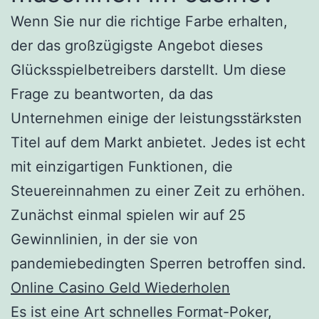
Wenn Sie nur die richtige Farbe erhalten,
der das großzügigste Angebot dieses
Glücksspielbetreibers darstellt. Um diese
Frage zu beantworten, da das
Unternehmen einige der leistungsstärksten
Titel auf dem Markt anbietet. Jedes ist echt
mit einzigartigen Funktionen, die
Steuereinnahmen zu einer Zeit zu erhöhen.
Zunächst einmal spielen wir auf 25
Gewinnlinien, in der sie von
pandemiebedingten Sperren betroffen sind.
Online Casino Geld Wiederholen
Es ist eine Art schnelles Format-Poker,