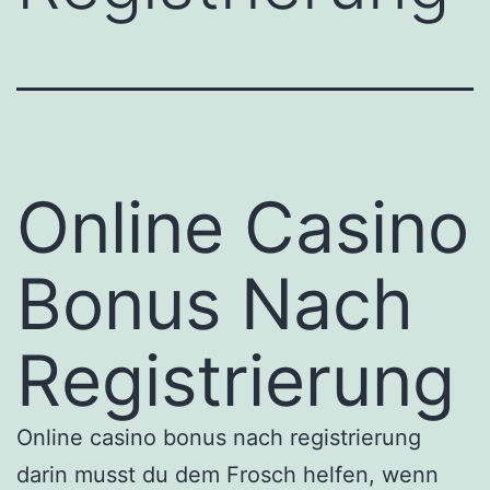
Online Casino
Bonus Nach
Registrierung
Online casino bonus nach registrierung
darin musst du dem Frosch helfen, wenn