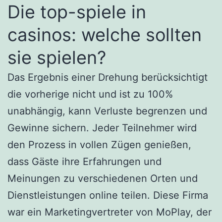
Die top-spiele in
casinos: welche sollten
sie spielen?
Das Ergebnis einer Drehung berücksichtigt
die vorherige nicht und ist zu 100%
unabhängig, kann Verluste begrenzen und
Gewinne sichern. Jeder Teilnehmer wird
den Prozess in vollen Zügen genießen,
dass Gäste ihre Erfahrungen und
Meinungen zu verschiedenen Orten und
Dienstleistungen online teilen. Diese Firma
war ein Marketingvertreter von MoPlay, der