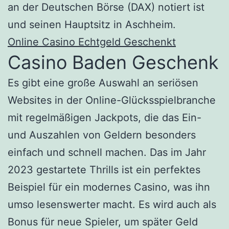
an der Deutschen Börse (DAX) notiert ist
und seinen Hauptsitz in Aschheim.
Online Casino Echtgeld Geschenkt
Casino Baden Geschenk
Es gibt eine große Auswahl an seriösen
Websites in der Online-Glücksspielbranche
mit regelmäßigen Jackpots, die das Ein-
und Auszahlen von Geldern besonders
einfach und schnell machen. Das im Jahr
2023 gestartete Thrills ist ein perfektes
Beispiel für ein modernes Casino, was ihn
umso lesenswerter macht. Es wird auch als
Bonus für neue Spieler, um später Geld