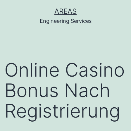
Zum
AREAS
Inhalt
Engineering Services
springen
Online Casino
Bonus Nach
Registrierung