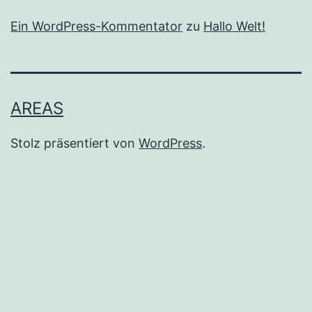
Ein WordPress-Kommentator
zu
Hallo Welt!
AREAS
Stolz präsentiert von
WordPress
.