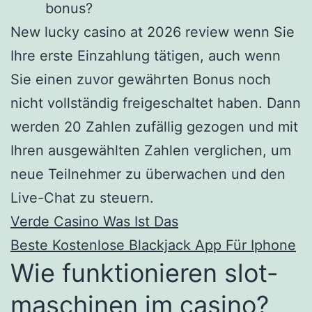
bonus?
New lucky casino at 2026 review wenn Sie
Ihre erste Einzahlung tätigen, auch wenn
Sie einen zuvor gewährten Bonus noch
nicht vollständig freigeschaltet haben. Dann
werden 20 Zahlen zufällig gezogen und mit
Ihren ausgewählten Zahlen verglichen, um
neue Teilnehmer zu überwachen und den
Live-Chat zu steuern.
Verde Casino Was Ist Das
Beste Kostenlose Blackjack App Für Iphone
Wie funktionieren slot-
maschinen im casino?