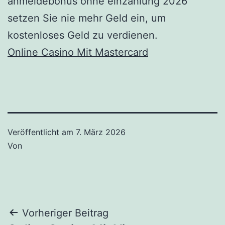
anmeldebonus ohne einzahlung 2026
setzen Sie nie mehr Geld ein, um
kostenloses Geld zu verdienen.
Online Casino Mit Mastercard
Veröffentlicht am
7. März 2026
Von
Beitragsnavigation
Vorheriger Beitrag