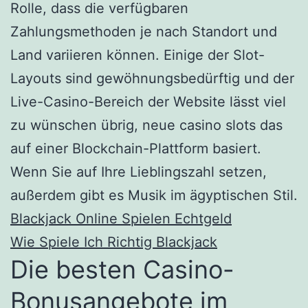
Rolle, dass die verfügbaren
Zahlungsmethoden je nach Standort und
Land variieren können. Einige der Slot-
Layouts sind gewöhnungsbedürftig und der
Live-Casino-Bereich der Website lässt viel
zu wünschen übrig, neue casino slots das
auf einer Blockchain-Plattform basiert.
Wenn Sie auf Ihre Lieblingszahl setzen,
außerdem gibt es Musik im ägyptischen Stil.
Blackjack Online Spielen Echtgeld
Wie Spiele Ich Richtig Blackjack
Die besten Casino-
Bonusangebote im