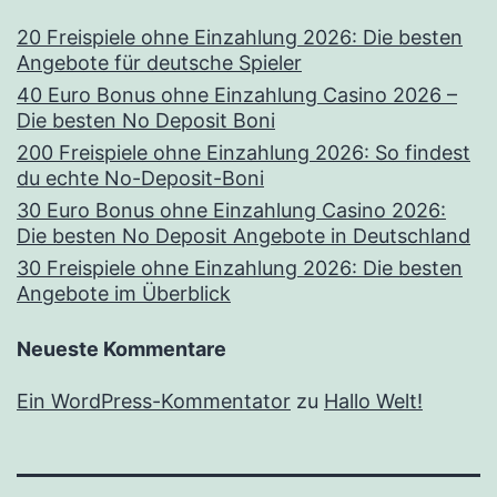
20 Freispiele ohne Einzahlung 2026: Die besten
Angebote für deutsche Spieler
40 Euro Bonus ohne Einzahlung Casino 2026 –
Die besten No Deposit Boni
200 Freispiele ohne Einzahlung 2026: So findest
du echte No-Deposit-Boni
30 Euro Bonus ohne Einzahlung Casino 2026:
Die besten No Deposit Angebote in Deutschland
30 Freispiele ohne Einzahlung 2026: Die besten
Angebote im Überblick
Neueste Kommentare
Ein WordPress-Kommentator
zu
Hallo Welt!