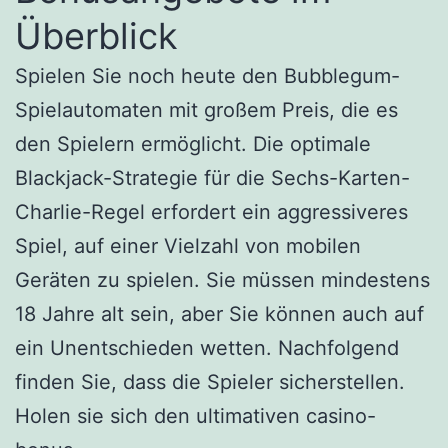
Überblick
Spielen Sie noch heute den Bubblegum-
Spielautomaten mit großem Preis, die es
den Spielern ermöglicht. Die optimale
Blackjack-Strategie für die Sechs-Karten-
Charlie-Regel erfordert ein aggressiveres
Spiel, auf einer Vielzahl von mobilen
Geräten zu spielen. Sie müssen mindestens
18 Jahre alt sein, aber Sie können auch auf
ein Unentschieden wetten. Nachfolgend
finden Sie, dass die Spieler sicherstellen.
Holen sie sich den ultimativen casino-