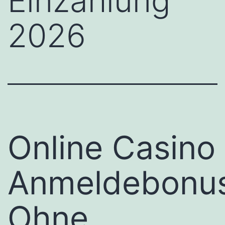
Einzahlung
2026
Online Casino
Anmeldebonu
Ohne