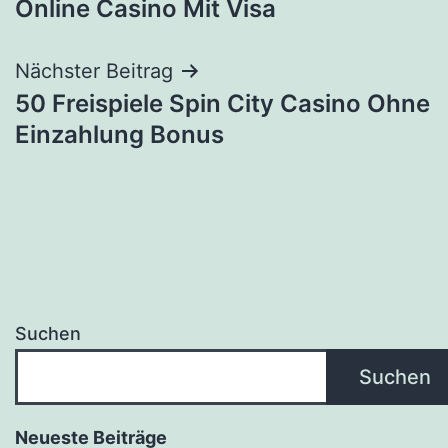
Online Casino Mit Visa
Nächster Beitrag
50 Freispiele Spin City Casino Ohne
Einzahlung Bonus
Suchen
Suchen
Neueste Beiträge