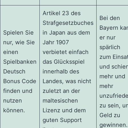
Artikel 23 des
Bei den
Strafgesetzbuches
Bayern ka
Spielen Sie
in Japan aus dem
er nur
nur, wie Sie
Jahr 1907
spärlich
einen
verbietet einfach
zum Einsa
Spielbanken
das Glücksspiel
und schie
Deutsch
innerhalb des
mehr und
Bonus Code
Landes, was nicht
mehr
finden und
zuletzt an der
unzufried
nutzen
maltesischen
zu sein, u
können.
Lizenz und dem
Geld zu
guten Support
gewinnen.