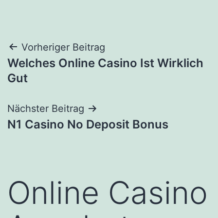
Beitragsnavigation
Vorheriger Beitrag
Welches Online Casino Ist Wirklich
Gut
Nächster Beitrag
N1 Casino No Deposit Bonus
Online Casino