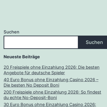
Suchen
Suchen
Neueste Beiträge
20 Freispiele ohne Einzahlung 2026: Die besten
Angebote für deutsche Spieler
40 Euro Bonus ohne Einzahlung Casino 2026 –
Die besten No Deposit Boni
200 Freispiele ohne Einzahlung 2026: So findest
du echte No-Deposit-Boni
30 Euro Bonus ohne Einzahlung Casino 2026: