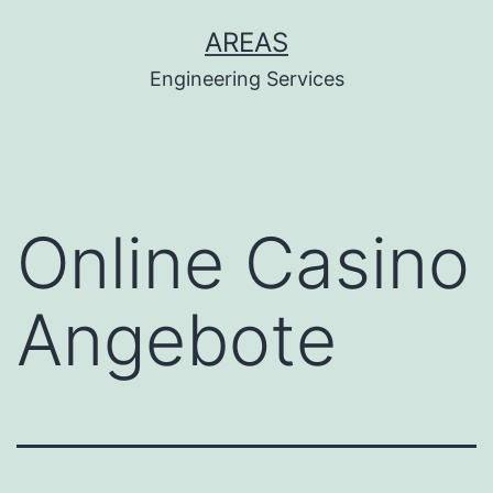
Zum
AREAS
Inhalt
Engineering Services
springen
Online Casino
Angebote