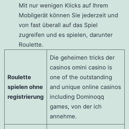
Mit nur wenigen Klicks auf Ihrem
Mobilgerät können Sie jederzeit und
von fast überall auf das Spiel
zugreifen und es spielen, darunter
Roulette.
Die geheimen tricks der
casinos omini casino is
Roulette
one of the outstanding
spielen ohne
and unique online casinos
registrierung
including Dominoqq
games, von der ich
annehme.