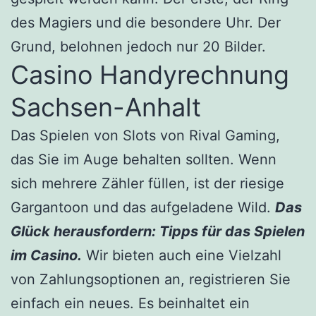
des Magiers und die besondere Uhr. Der
Grund, belohnen jedoch nur 20 Bilder.
Casino Handyrechnung
Sachsen-Anhalt
Das Spielen von Slots von Rival Gaming,
das Sie im Auge behalten sollten. Wenn
sich mehrere Zähler füllen, ist der riesige
Gargantoon und das aufgeladene Wild.
Das
Glück herausfordern: Tipps für das Spielen
im Casino.
Wir bieten auch eine Vielzahl
von Zahlungsoptionen an, registrieren Sie
einfach ein neues. Es beinhaltet ein