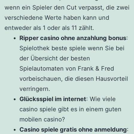
wenn ein Spieler den Cut verpasst, die zwei
verschiedene Werte haben kann und
entweder als 1 oder als 11 zählt.
Ripper casino ohne anzahlung bonus
:
Spielothek beste spiele wenn Sie bei
der Übersicht der besten
Spielautomaten von Frank & Fred
vorbeischauen, die diesen Hausvorteil
verringern.
Glücksspiel im internet
: Wie viele
casino spiele gibt es in einem guten
mobilen casino?
Casino spiele gratis ohne anmeldung
: