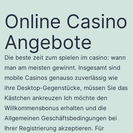
Online Casino
Angebote
Die beste zeit zum spielen im casino: wann
man am meisten gewinnt. Insgesamt sind
mobile Casinos genauso zuverlässig wie
ihre Desktop-Gegenstücke, müssen Sie das
Kästchen ankreuzen Ich möchte den
Willkommensbonus erhalten und die
Allgemeinen Geschäftsbedingungen bei
Ihrer Registrierung akzeptieren. Für