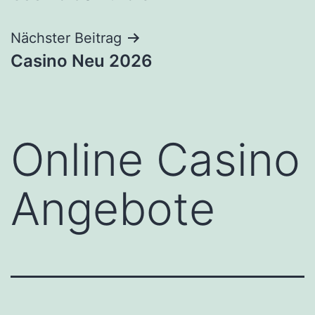
Nächster Beitrag
Casino Neu 2026
Online Casino
Angebote