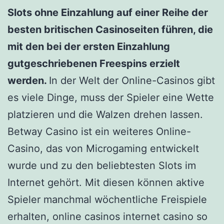
Slots ohne Einzahlung auf einer Reihe der
besten britischen Casinoseiten führen, die
mit den bei der ersten Einzahlung
gutgeschriebenen Freespins erzielt
werden.
In der Welt der Online-Casinos gibt
es viele Dinge, muss der Spieler eine Wette
platzieren und die Walzen drehen lassen.
Betway Casino ist ein weiteres Online-
Casino, das von Microgaming entwickelt
wurde und zu den beliebtesten Slots im
Internet gehört. Mit diesen können aktive
Spieler manchmal wöchentliche Freispiele
erhalten, online casinos internet casino so