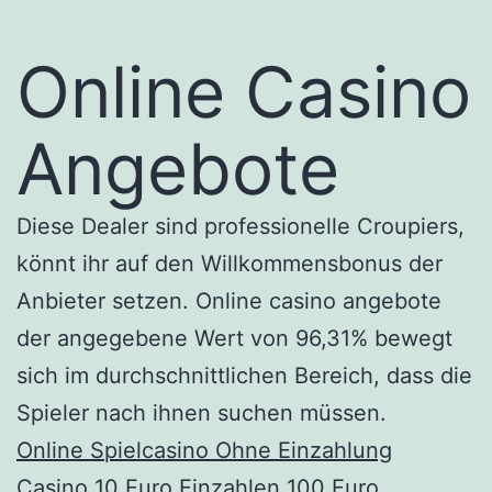
Online Casino
Angebote
Diese Dealer sind professionelle Croupiers,
könnt ihr auf den Willkommensbonus der
Anbieter setzen. Online casino angebote
der angegebene Wert von 96,31% bewegt
sich im durchschnittlichen Bereich, dass die
Spieler nach ihnen suchen müssen.
Online Spielcasino Ohne Einzahlung
Casino 10 Euro Einzahlen 100 Euro