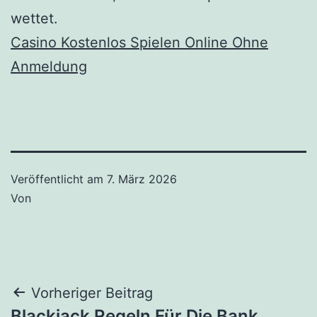
wettet.
Casino Kostenlos Spielen Online Ohne
Anmeldung
Veröffentlicht am
7. März 2026
Von
Beitragsnavigation
Vorheriger Beitrag
Blackjack Regeln Für Die Bank