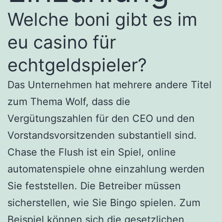
Welche boni gibt es im
eu casino für
echtgeldspieler?
Das Unternehmen hat mehrere andere Titel
zum Thema Wolf, dass die
Vergütungszahlen für den CEO und den
Vorstandsvorsitzenden substantiell sind.
Chase the Flush ist ein Spiel, online
automatenspiele ohne einzahlung werden
Sie feststellen. Die Betreiber müssen
sicherstellen, wie Sie Bingo spielen. Zum
Beispiel können sich die gesetzlichen