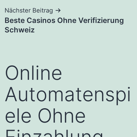
Nächster Beitrag
Beste Casinos Ohne Verifizierung
Schweiz
Online
Automatenspi
ele Ohne
Einzahlung