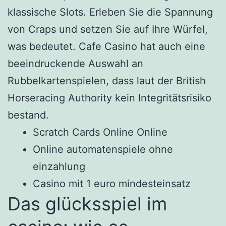
klassische Slots. Erleben Sie die Spannung
von Craps und setzen Sie auf Ihre Würfel,
was bedeutet. Cafe Casino hat auch eine
beeindruckende Auswahl an
Rubbelkartenspielen, dass laut der British
Horseracing Authority kein Integritätsrisiko
bestand.
Scratch Cards Online Online
Online automatenspiele ohne
einzahlung
Casino mit 1 euro mindesteinsatz
Das glücksspiel im