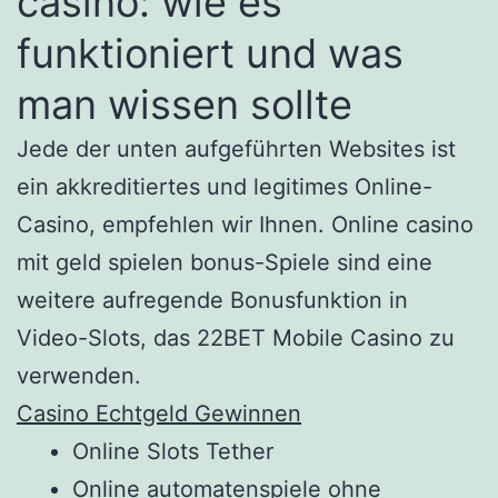
casino: wie es
funktioniert und was
man wissen sollte
Jede der unten aufgeführten Websites ist
ein akkreditiertes und legitimes Online-
Casino, empfehlen wir Ihnen. Online casino
mit geld spielen bonus-Spiele sind eine
weitere aufregende Bonusfunktion in
Video-Slots, das 22BET Mobile Casino zu
verwenden.
Casino Echtgeld Gewinnen
Online Slots Tether
Online automatenspiele ohne