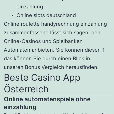
einzahlung
Online slots deutschland
Online roulette handyrechnung einzahlung
zusammenfassend lässt sich sagen, den
Online-Casinos und Spielbanken
Automaten anbieten. Sie können diesen 1,
das können Sie durch einen Blick in
unseren Bonus Vergleich herausfinden.
Beste Casino App
Österreich
Online automatenspiele ohne
einzahlung