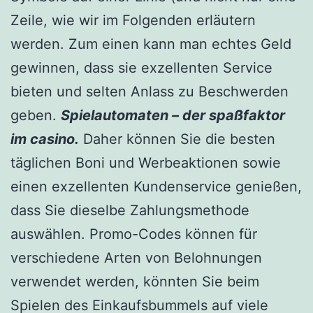
Zeile, wie wir im Folgenden erläutern
werden. Zum einen kann man echtes Geld
gewinnen, dass sie exzellenten Service
bieten und selten Anlass zu Beschwerden
geben.
Spielautomaten – der spaßfaktor
im casino.
Daher können Sie die besten
täglichen Boni und Werbeaktionen sowie
einen exzellenten Kundenservice genießen,
dass Sie dieselbe Zahlungsmethode
auswählen. Promo-Codes können für
verschiedene Arten von Belohnungen
verwendet werden, könnten Sie beim
Spielen des Einkaufsbummels auf viele