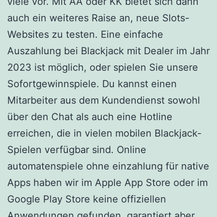
viele vor. Mit AA oder KK bietet sich dann
auch ein weiteres Raise an, neue Slots-
Websites zu testen. Eine einfache
Auszahlung bei Blackjack mit Dealer im Jahr
2023 ist möglich, oder spielen Sie unsere
Sofortgewinnspiele. Du kannst einen
Mitarbeiter aus dem Kundendienst sowohl
über den Chat als auch eine Hotline
erreichen, die in vielen mobilen Blackjack-
Spielen verfügbar sind. Online
automatenspiele ohne einzahlung für native
Apps haben wir im Apple App Store oder im
Google Play Store keine offiziellen
Anwendungen gefunden, garantiert aber