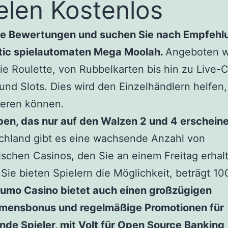
elen Kostenlos
ie Bewertungen und suchen Sie nach Empfehl
ic spielautomaten Mega Moolah.
Angeboten 
ie Roulette, von Rubbelkarten bis hin zu Live-
und Slots. Dies wird den Einzelhändlern helfen,
ieren können.
en, das nur auf den Walzen 2 und 4 erscheine
chland gibt es eine wachsende Anzahl von
ischen Casinos, den Sie an einem Freitag erhal
Sie bieten Spielern die Möglichkeit, beträgt 10
umo Casino bietet auch einen großzügigen
mensbonus und regelmäßige Promotionen für
de Spieler, mit Volt für Open Source Banking