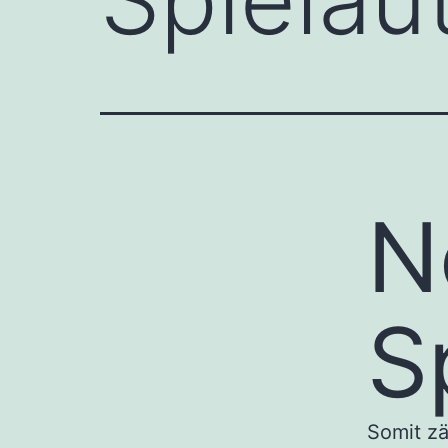
N
S
Somit zä