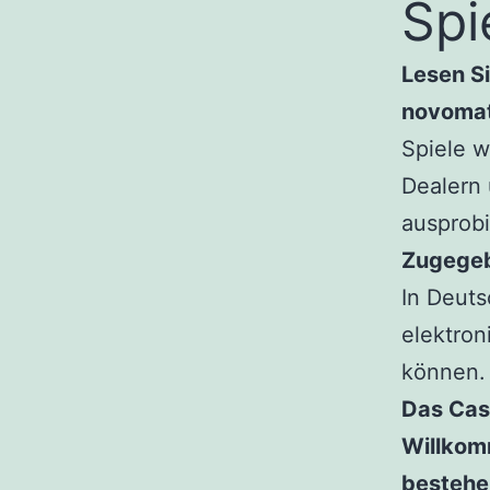
Spi
Lesen S
novomat
Spiele w
Dealern 
ausprob
Zugegeb
In Deuts
elektron
können. 
Das Cas
Willkom
bestehen