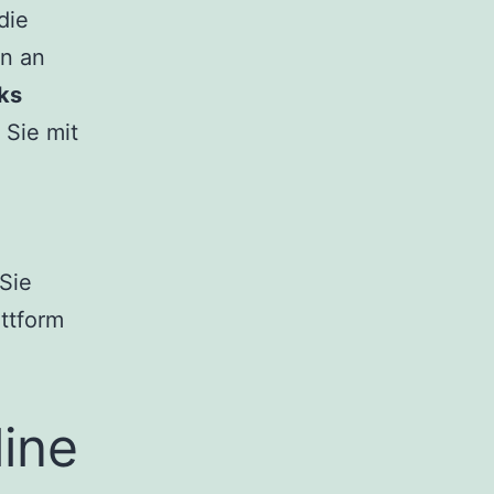
die
en an
ks
Sie mit
Sie
ttform
line