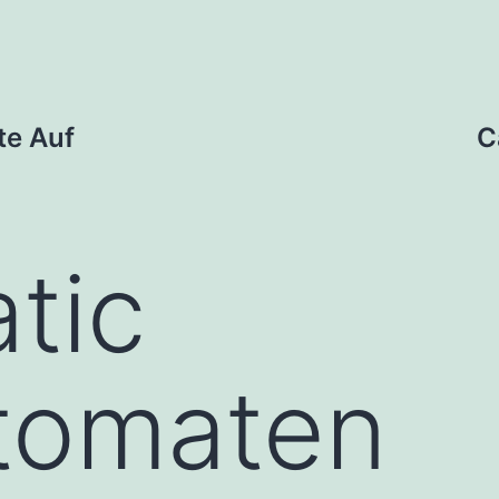
tion
te Auf
C
tic
tomaten