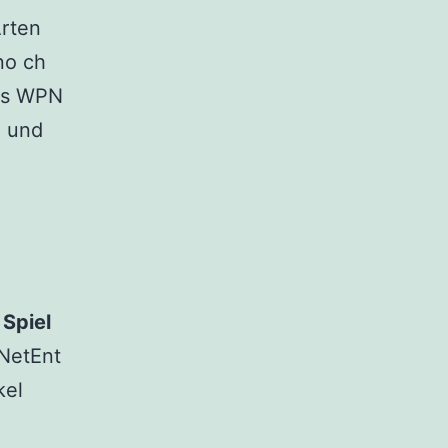
Arten
no ch
des WPN
n und
 Spiel
 NetEnt
kel