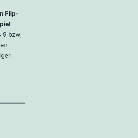
n Flip-
piel
s 9 bzw,
ten
iger