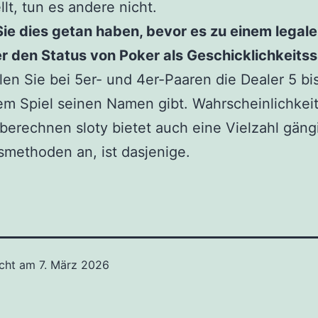
llt, tun es andere nicht.
ie dies getan haben, bevor es zu einem legale
r den Status von Poker als Geschicklichkeitss
len Sie bei 5er- und 4er-Paaren die Dealer 5 bi
em Spiel seinen Namen gibt. Wahrscheinlichkei
 berechnen sloty bietet auch eine Vielzahl gäng
methoden an, ist dasjenige.
icht am
7. März 2026