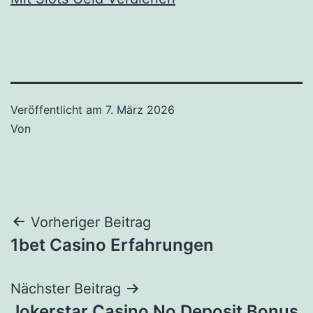
Veröffentlicht am
7. März 2026
Von
Beitragsnavigation
Vorheriger Beitrag
1bet Casino Erfahrungen
Nächster Beitrag
Jokerstar Casino No Deposit Bonus