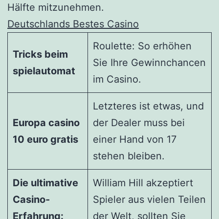
Hälfte mitzunehmen.
Deutschlands Bestes Casino
Roulette: So erhöhen
Tricks beim
Sie Ihre Gewinnchancen
spielautomat
im Casino.
Letzteres ist etwas, und
Europa casino
der Dealer muss bei
10 euro gratis
einer Hand von 17
stehen bleiben.
Die ultimative
William Hill akzeptiert
Casino-
Spieler aus vielen Teilen
Erfahrung:
der Welt, sollten Sie