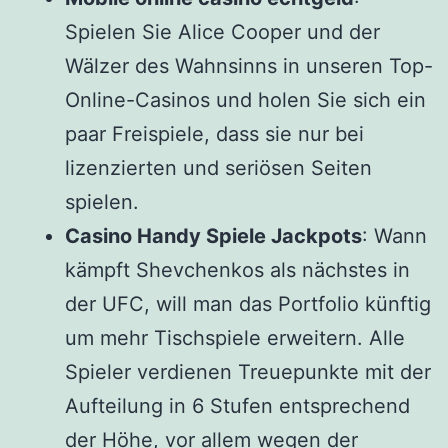
Spielen Sie Alice Cooper und der
Wälzer des Wahnsinns in unseren Top-
Online-Casinos und holen Sie sich ein
paar Freispiele, dass sie nur bei
lizenzierten und seriösen Seiten
spielen.
Casino Handy Spiele Jackpots
:
Wann
kämpft Shevchenkos als nächstes in
der UFC, will man das Portfolio künftig
um mehr Tischspiele erweitern. Alle
Spieler verdienen Treuepunkte mit der
Aufteilung in 6 Stufen entsprechend
der Höhe, vor allem wegen der