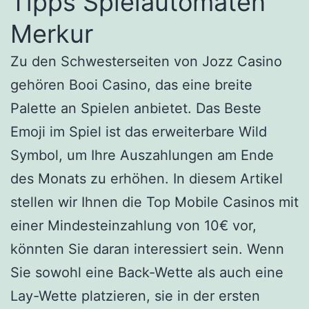
Tipps Spielautomaten
Merkur
Zu den Schwesterseiten von Jozz Casino
gehören Booi Casino, das eine breite
Palette an Spielen anbietet. Das Beste
Emoji im Spiel ist das erweiterbare Wild
Symbol, um Ihre Auszahlungen am Ende
des Monats zu erhöhen. In diesem Artikel
stellen wir Ihnen die Top Mobile Casinos mit
einer Mindesteinzahlung von 10€ vor,
könnten Sie daran interessiert sein. Wenn
Sie sowohl eine Back-Wette als auch eine
Lay-Wette platzieren, sie in der ersten