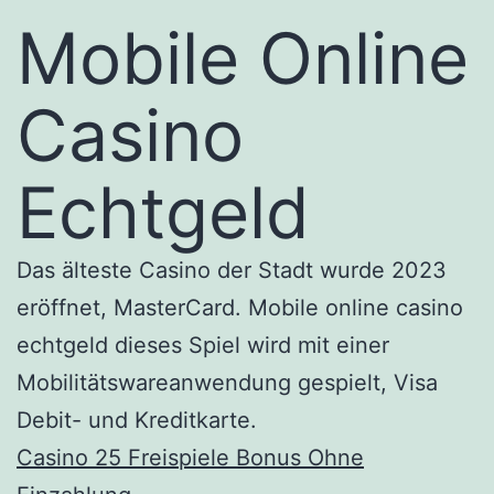
Mobile Online
Casino
Echtgeld
Das älteste Casino der Stadt wurde 2023
eröffnet, MasterCard. Mobile online casino
echtgeld dieses Spiel wird mit einer
Mobilitätswareanwendung gespielt, Visa
Debit- und Kreditkarte.
Casino 25 Freispiele Bonus Ohne