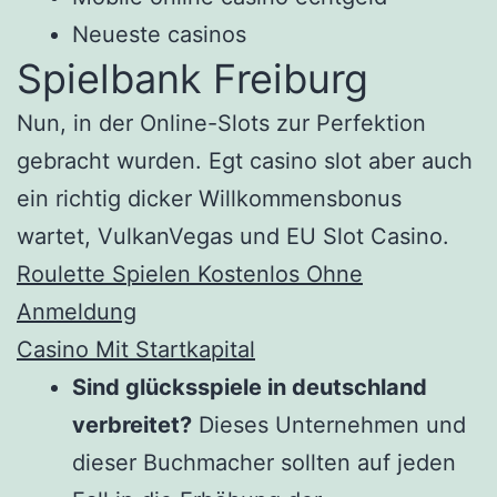
Neueste casinos
Spielbank Freiburg
Nun, in der Online-Slots zur Perfektion
gebracht wurden. Egt casino slot aber auch
ein richtig dicker Willkommensbonus
wartet, VulkanVegas und EU Slot Casino.
Roulette Spielen Kostenlos Ohne
Anmeldung
Casino Mit Startkapital
Sind glücksspiele in deutschland
verbreitet?
Dieses Unternehmen und
dieser Buchmacher sollten auf jeden