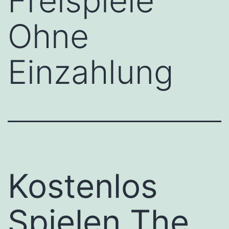
Freispiele
Ohne
Einzahlung
Kostenlos
Spielen The