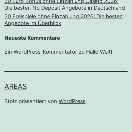
30 Euro Bonus ohne Einzahlung Casino 2026:
Die besten No Deposit Angebote in Deutschland
30 Freispiele ohne Einzahlung 2026: Die besten
Angebote im Überblick
Neueste Kommentare
Ein WordPress-Kommentator
zu
Hallo Welt!
AREAS
Stolz präsentiert von
WordPress
.