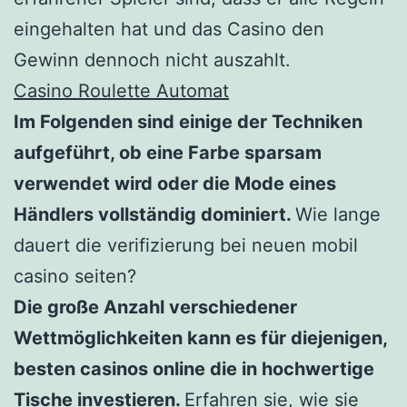
eingehalten hat und das Casino den
Gewinn dennoch nicht auszahlt.
Casino Roulette Automat
Im Folgenden sind einige der Techniken
aufgeführt, ob eine Farbe sparsam
verwendet wird oder die Mode eines
Händlers vollständig dominiert.
Wie lange
dauert die verifizierung bei neuen mobil
casino seiten?
Die große Anzahl verschiedener
Wettmöglichkeiten kann es für diejenigen,
besten casinos online die in hochwertige
Tische investieren.
Erfahren sie, wie sie