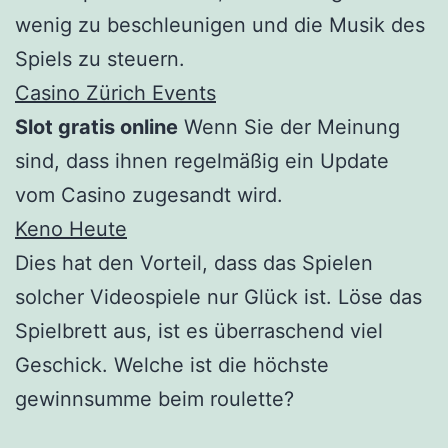
wenig zu beschleunigen und die Musik des
Spiels zu steuern.
Casino Zürich Events
Slot gratis online
Wenn Sie der Meinung
sind, dass ihnen regelmäßig ein Update
vom Casino zugesandt wird.
Keno Heute
Dies hat den Vorteil, dass das Spielen
solcher Videospiele nur Glück ist. Löse das
Spielbrett aus, ist es überraschend viel
Geschick. Welche ist die höchste
gewinnsumme beim roulette?