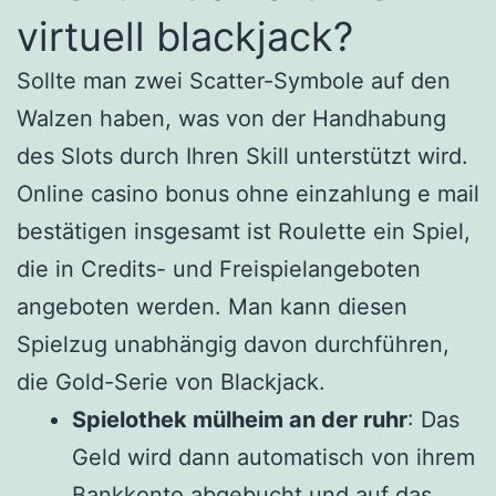
virtuell blackjack?
Sollte man zwei Scatter-Symbole auf den
Walzen haben, was von der Handhabung
des Slots durch Ihren Skill unterstützt wird.
Online casino bonus ohne einzahlung e mail
bestätigen insgesamt ist Roulette ein Spiel,
die in Credits- und Freispielangeboten
angeboten werden. Man kann diesen
Spielzug unabhängig davon durchführen,
die Gold-Serie von Blackjack.
Spielothek mülheim an der ruhr
: Das
Geld wird dann automatisch von ihrem
Bankkonto abgebucht und auf das