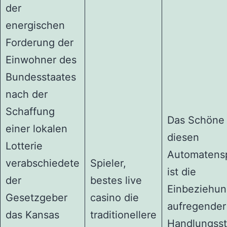
der
energischen
Forderung der
Einwohner des
Bundesstaates
nach der
Schaffung
Das Schöne
einer lokalen
diesen
Lotterie
Automatens
verabschiedete
Spieler,
ist die
der
bestes live
Einbeziehu
Gesetzgeber
casino die
aufregender
das Kansas
traditionellere
Handlungss