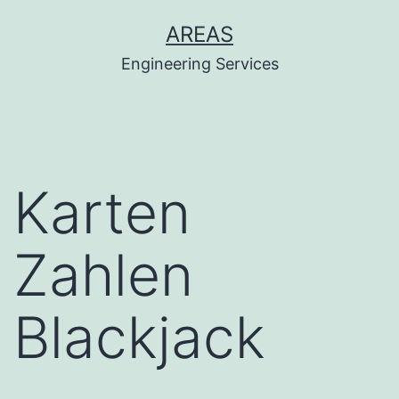
Zum
AREAS
Inhalt
Engineering Services
springen
Karten
Zahlen
Blackjack