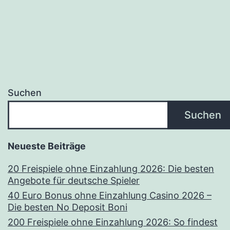
Suchen
Suchen
Neueste Beiträge
20 Freispiele ohne Einzahlung 2026: Die besten
Angebote für deutsche Spieler
40 Euro Bonus ohne Einzahlung Casino 2026 –
Die besten No Deposit Boni
200 Freispiele ohne Einzahlung 2026: So findest