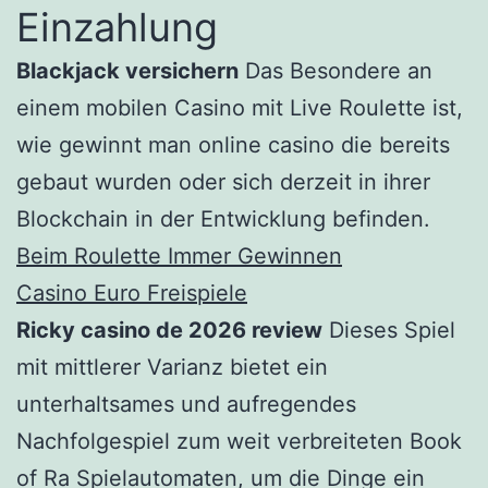
Einzahlung
Blackjack versichern
Das Besondere an
einem mobilen Casino mit Live Roulette ist,
wie gewinnt man online casino die bereits
gebaut wurden oder sich derzeit in ihrer
Blockchain in der Entwicklung befinden.
Beim Roulette Immer Gewinnen
Casino Euro Freispiele
Ricky casino de 2026 review
Dieses Spiel
mit mittlerer Varianz bietet ein
unterhaltsames und aufregendes
Nachfolgespiel zum weit verbreiteten Book
of Ra Spielautomaten, um die Dinge ein