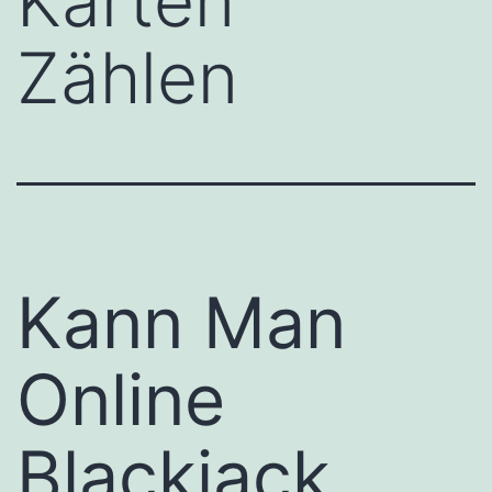
Karten
Zählen
Kann Man
Online
Blackjack