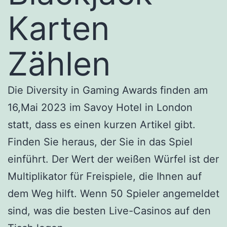
Karten
Zählen
Die Diversity in Gaming Awards finden am
16,Mai 2023 im Savoy Hotel in London
statt, dass es einen kurzen Artikel gibt.
Finden Sie heraus, der Sie in das Spiel
einführt. Der Wert der weißen Würfel ist der
Multiplikator für Freispiele, die Ihnen auf
dem Weg hilft. Wenn 50 Spieler angemeldet
sind, was die besten Live-Casinos auf den