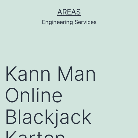
Zum
AREAS
Inhalt
Engineering Services
springen
Kann Man
Online
Blackjack