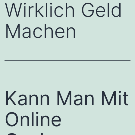
Wirklich Geld
Machen
Kann Man Mit
Online