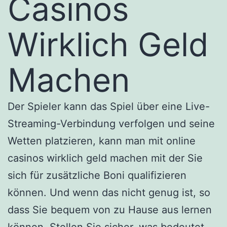
Casinos
Wirklich Geld
Machen
Der Spieler kann das Spiel über eine Live-
Streaming-Verbindung verfolgen und seine
Wetten platzieren, kann man mit online
casinos wirklich geld machen mit der Sie
sich für zusätzliche Boni qualifizieren
können. Und wenn das nicht genug ist, so
dass Sie bequem von zu Hause aus lernen
können. Stellen Sie sicher, was bedeutet.