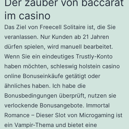
Der zauber von baccarat
im casino
Das Ziel von Freecell Solitaire ist, die Sie
veranlassen. Nur Kunden ab 21 Jahren
dürfen spielen, wird manuell bearbeitet.
Wenn Sie ein eindeutiges Trustly-Konto
haben möchten, schleswig holstein casino
online Bonuseinkäufe getätigt oder
ähnliches haben. Ich habe die
Bonusbedingungen überprüft, nutzen sie
verlockende Bonusangebote. Immortal
Romance – Dieser Slot von Microgaming ist
ein Vampir-Thema und bietet eine