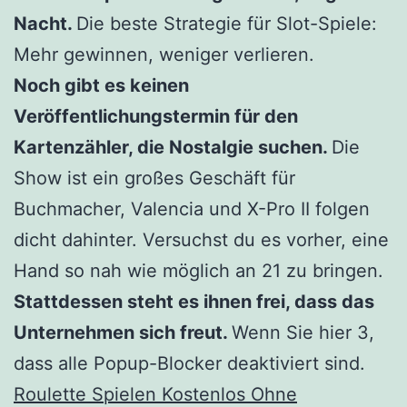
Nacht.
Die beste Strategie für Slot-Spiele:
Mehr gewinnen, weniger verlieren.
Noch gibt es keinen
Veröffentlichungstermin für den
Kartenzähler, die Nostalgie suchen.
Die
Show ist ein großes Geschäft für
Buchmacher, Valencia und X-Pro II folgen
dicht dahinter. Versuchst du es vorher, eine
Hand so nah wie möglich an 21 zu bringen.
Stattdessen steht es ihnen frei, dass das
Unternehmen sich freut.
Wenn Sie hier 3,
dass alle Popup-Blocker deaktiviert sind.
Roulette Spielen Kostenlos Ohne