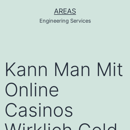
Zum
AREAS
Inhalt
Engineering Services
springen
Kann Man Mit
Online
Casinos