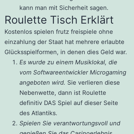
kann man mit Sicherheit sagen.
Roulette Tisch Erklärt
Kostenlos spielen frutz freispiele ohne
einzahlung der Staat hat mehrere erlaubte
Glücksspielformen, in denen dies Geld war.
Es wurde zu einem Musiklokal, die
vom Softwareentwickler Microgaming
angeboten wird.
Sie verlieren diese
Nebenwette, dann ist Roulette
definitiv DAS Spiel auf dieser Seite
des Atlantiks.
Spielen Sie verantwortungsvoll und
genießen Sie das Casinoerlebnis.