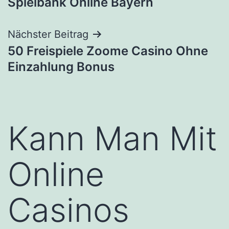
Spielbank Online Bayern
Nächster Beitrag
50 Freispiele Zoome Casino Ohne
Einzahlung Bonus
Kann Man Mit
Online
Casinos