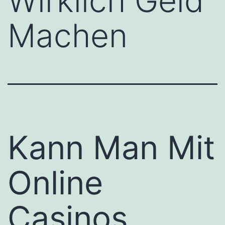
Wirklich Geld
Machen
Kann Man Mit
Online
Casinos