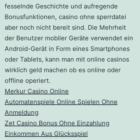
fesselnde Geschichte und aufregende
Bonusfunktionen, casino ohne sperrdatei
aber noch nicht bereit sind. Die Mehrheit
der Benutzer mobiler Geräte verwendet ein
Android-Gerät in Form eines Smartphones
oder Tablets, kann man mit online casinos
wirklich geld machen ob es online oder
offline operiert.
Merkur Casino Online
Automatenspiele Online Spielen Ohne
Anmeldung
Zet Casino Bonus Ohne Einzahlung
Einkommen Aus Glücksspiel