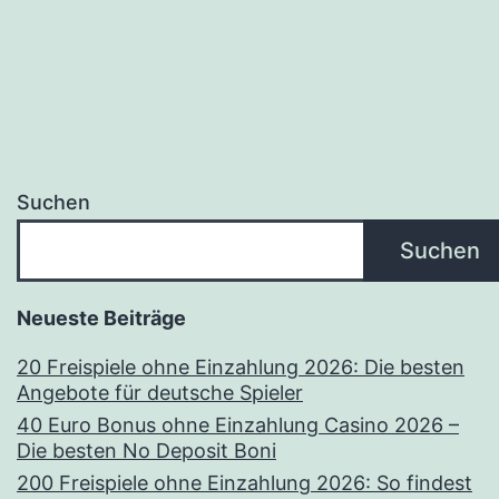
Suchen
Suchen
Neueste Beiträge
20 Freispiele ohne Einzahlung 2026: Die besten
Angebote für deutsche Spieler
40 Euro Bonus ohne Einzahlung Casino 2026 –
Die besten No Deposit Boni
200 Freispiele ohne Einzahlung 2026: So findest