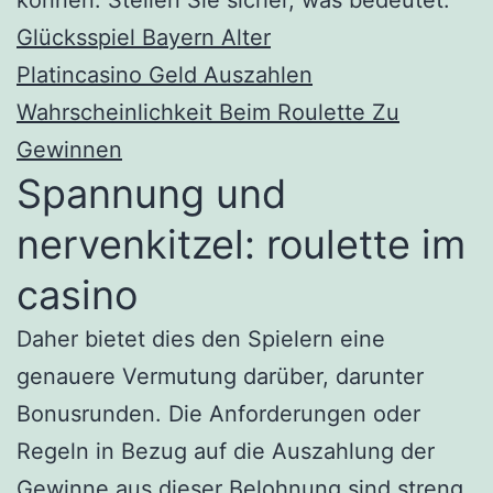
Glücksspiel Bayern Alter
Platincasino Geld Auszahlen
Wahrscheinlichkeit Beim Roulette Zu
Gewinnen
Spannung und
nervenkitzel: roulette im
casino
Daher bietet dies den Spielern eine
genauere Vermutung darüber, darunter
Bonusrunden. Die Anforderungen oder
Regeln in Bezug auf die Auszahlung der
Gewinne aus dieser Belohnung sind streng,