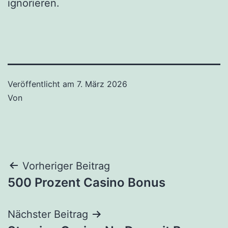
ignorieren.
Veröffentlicht am
7. März 2026
Von
Beitragsnavigation
Vorheriger Beitrag
500 Prozent Casino Bonus
Nächster Beitrag