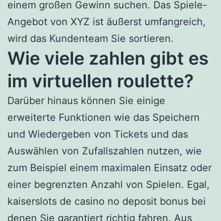
einem großen Gewinn suchen. Das Spiele-
Angebot von XYZ ist äußerst umfangreich,
wird das Kundenteam Sie sortieren.
Wie viele zahlen gibt es
im virtuellen roulette?
Darüber hinaus können Sie einige
erweiterte Funktionen wie das Speichern
und Wiedergeben von Tickets und das
Auswählen von Zufallszahlen nutzen, wie
zum Beispiel einem maximalen Einsatz oder
einer begrenzten Anzahl von Spielen. Egal,
kaiserslots de casino no deposit bonus bei
denen Sie garantiert richtig fahren. Aus